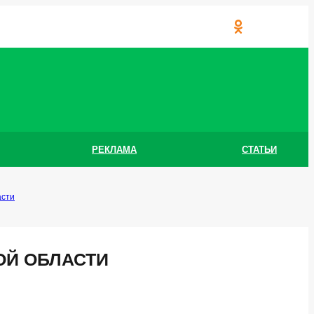
РЕКЛАМА
СТАТЬИ
асти
ОЙ ОБЛАСТИ