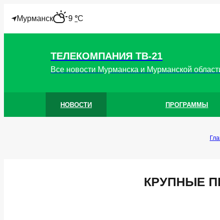
"
Мурманск
9
°
C
ТЕЛЕКОМПАНИЯ ТВ-21
Все новости Мурманска и Мурманской област
НОВОСТИ
ПРОГРАММЫ
Гла
КРУПНЫЕ П