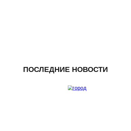
ПОСЛЕДНИЕ НОВОСТИ