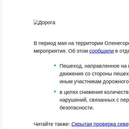
В период мая на территории Оленегор
мероприятия. Об этом
сообщили
в отд
Пешеход, направленное на 
движения со стороны пешех
иным участникам дорожного
в целях снижения количест
нарушений, связанных с пер
безопасности.
Читайте также:
Скрытая проверка севе