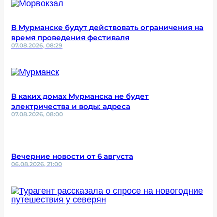
В Мурманске будут действовать ограничения на
время проведения фестиваля
07.08.2026, 08:29
В каких домах Мурманска не будет
электричества и воды: адреса
07.08.2026, 08:00
Вечерние новости от 6 августа
06.08.2026, 21:00