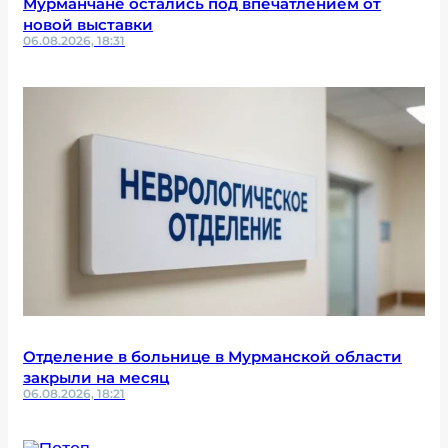
Мурманчане остались под впечатлением от
новой выставки
06.08.2026, 18:31
Отделение в больнице в Мурманской области
закрыли на месяц
06.08.2026, 18:21