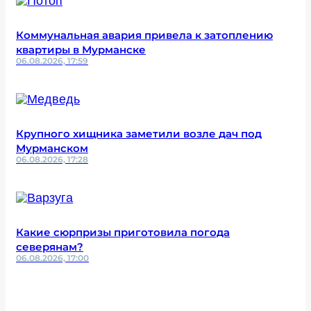
Коммунальная авария привела к затоплению
квартиры в Мурманске
06.08.2026, 17:59
Крупного хищника заметили возле дач под
Мурманском
06.08.2026, 17:28
Какие сюрпризы приготовила погода
северянам?
06.08.2026, 17:00