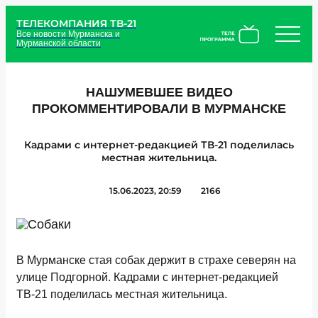
ТЕЛЕКОМПАНИЯ ТВ-21
Все новости Мурманска и
Мурманской области
НАШУМЕВШЕЕ ВИДЕО
ПРОКОММЕНТИРОВАЛИ В МУРМАНСКЕ
Кадрами с интернет-редакцией ТВ-21 поделилась
местная жительница.
15.06.2023, 20:59
2166
В Мурманске стая собак держит в страхе северян на
улице Подгорной. Кадрами с интернет-редакцией
ТВ-21 поделилась местная жительница.