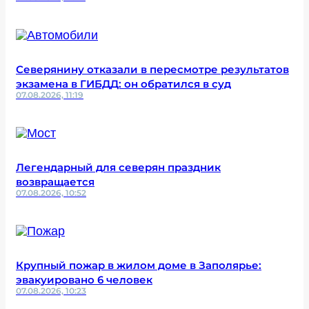
Северянину отказали в пересмотре результатов
экзамена в ГИБДД: он обратился в суд
07.08.2026, 11:19
Легендарный для северян праздник
возвращается
07.08.2026, 10:52
Крупный пожар в жилом доме в Заполярье:
эвакуировано 6 человек
07.08.2026, 10:23