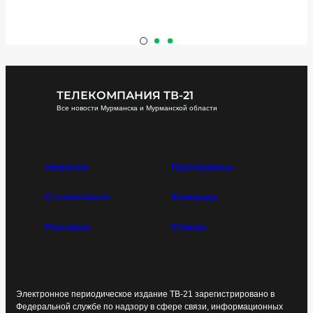
ТЕЛЕКОМПАНИЯ ТВ-21
Все новости Мурманска и Мурманской области
Новости
Программы
О компании
Команда
Реклама
Статьи
Электронное периодическое издание ТВ-21 зарегистрировано в
Федеральной службе по надзору в сфере связи, информационных