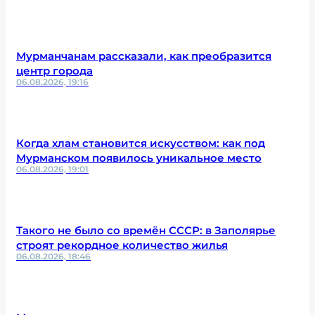
Мурманчанам рассказали, как преобразится
центр города
06.08.2026, 19:16
Когда хлам становится искусством: как под
Мурманском появилось уникальное место
06.08.2026, 19:01
Такого не было со времён СССР: в Заполярье
строят рекордное количество жилья
06.08.2026, 18:46