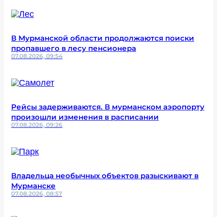
В Мурманской области продолжаются поиски
пропавшего в лесу пенсионера
07.08.2026, 09:54
Рейсы задерживаются. В мурманском аэропорту
произошли изменения в расписании
07.08.2026, 09:26
Владельца необычных объектов разыскивают в
Мурманске
07.08.2026, 08:57