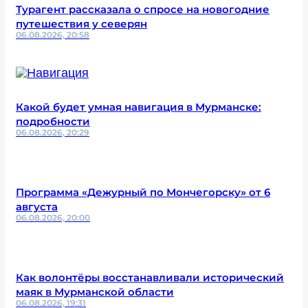
Турагент рассказала о спросе на новогодние
путешествия у северян
06.08.2026, 20:58
Какой будет умная навигация в Мурманске:
подробности
06.08.2026, 20:29
Программа «Дежурный по Мончегорску» от 6
августа
06.08.2026, 20:00
Как волонтёры восстанавливали исторический
маяк в Мурманской области
06.08.2026, 19:31