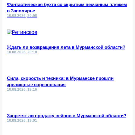
Фантастическая бухта со скрытым песчаным пляжем
в Заполярье
10.08.2026, 20:58
Ждать ли возвращения лета в Мурманской области?
10.08.2026, 20:18
Сила, скорость и техника: в Мурманске прошли
зрелищные соревнования
10.08.2026, 19:16
Запретят ли продажу вейпов в Мурманской области?
10.08.2026, 19:01