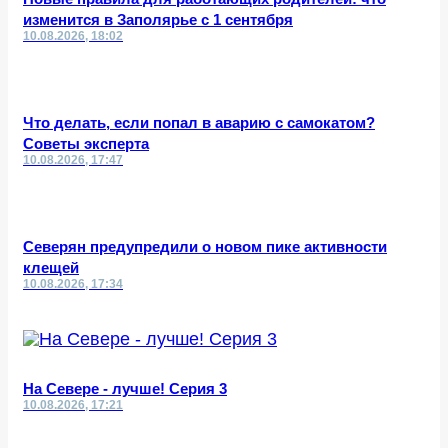
изменится в Заполярье с 1 сентября
10.08.2026, 18:02
Что делать, если попал в аварию с самокатом?
Советы эксперта
10.08.2026, 17:47
Северян предупредили о новом пике активности
клещей
10.08.2026, 17:34
На Севере - лучше! Серия 3
10.08.2026, 17:21