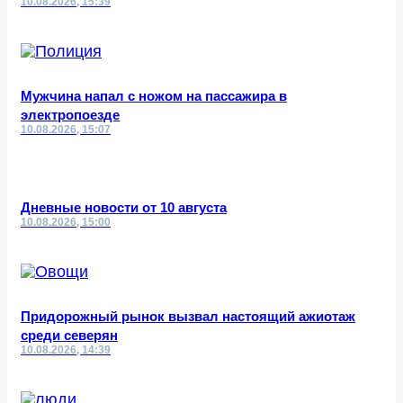
10.08.2026, 15:39
Мужчина напал с ножом на пассажира в
электропоезде
10.08.2026, 15:07
Дневные новости от 10 августа
10.08.2026, 15:00
Придорожный рынок вызвал настоящий ажиотаж
среди северян
10.08.2026, 14:39