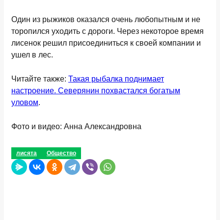
Один из рыжиков оказался очень любопытным и не
торопился уходить с дороги. Через некоторое время
лисенок решил присоединиться к своей компании и
ушел в лес.
Читайте также:
Такая рыбалка поднимает
настроение. Северянин похвастался богатым
уловом
.
Фото и видео: Анна Александровна
лисята
Общество