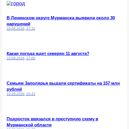
В Ленинском округе Мурманска выявили около 30
нарушений
10.08.2026, 17:11
Какая погода ждет северян 11 августа?
10.08.2026, 17:00
Семьям Заполярья выдали сертификаты на 157 млн
рублей
10.08.2026, 16:43
Подросток ввязался в преступную схему в
Мурманской области