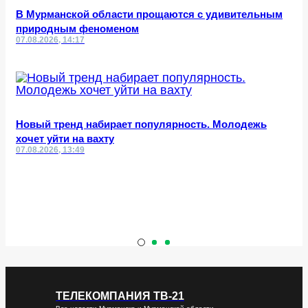
В Мурманской области прощаются с удивительным
природным феноменом
07.08.2026, 14:17
Новый тренд набирает популярность. Молодежь
хочет уйти на вахту
07.08.2026, 13:49
ТЕЛЕКОМПАНИЯ ТВ-21