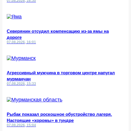
07.08.2026, 16:30
Северянин отсудил компенсацию из-за ямы на
дороге
07.08.2026, 16:01
Агрессивный мужчина в торговом центре напугал
мурманчан
07.08.2026, 15:33
Рыбак показал роскошное обустройство лагеря.
Настоящие «хоромы» в тундре
07.08.2026, 15:04