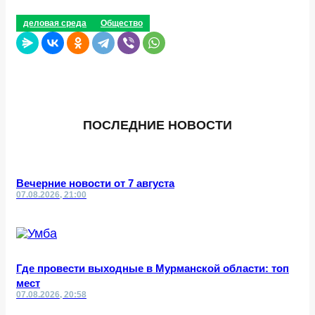
деловая среда
Общество
ПОСЛЕДНИЕ НОВОСТИ
Вечерние новости от 7 августа
07.08.2026, 21:00
Где провести выходные в Мурманской области: топ
мест
07.08.2026, 20:58