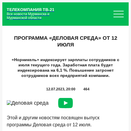
ТЕЛЕКОМПАНИЯ ТВ-21
Все новости Мурманска и
Мурманской области
ПРОГРАММА «ДЕЛОВАЯ СРЕДА» ОТ 12
ИЮЛЯ
«Норникель» индексирует зарплаты сотрудников с
июля текущего года. Заработная плата будет
индексирована на 6,1 %. Повышение затронет
сотрудников всех предприятий компании.
12.07.2023, 20:00
464
Этой и другим новостям посвящен выпуск
программы Деловая среда от 12 июля.