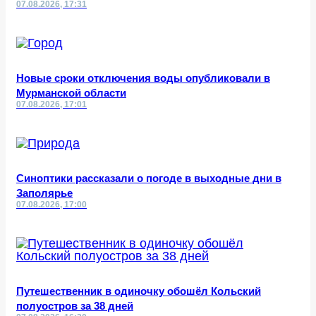
07.08.2026, 17:31
Новые сроки отключения воды опубликовали в
Мурманской области
07.08.2026, 17:01
Синоптики рассказали о погоде в выходные дни в
Заполярье
07.08.2026, 17:00
Путешественник в одиночку обошёл Кольский
полуостров за 38 дней