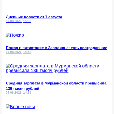
Дневные новости от 7 августа
07.08.2026, 15:00
Пожар в пятиэтажке в Заполярье: есть пострадавшие
07.08.2026, 14:58
Средняя зарплата в Мурманской области превысила
136 тысяч рублей
07.08.2026, 14:39