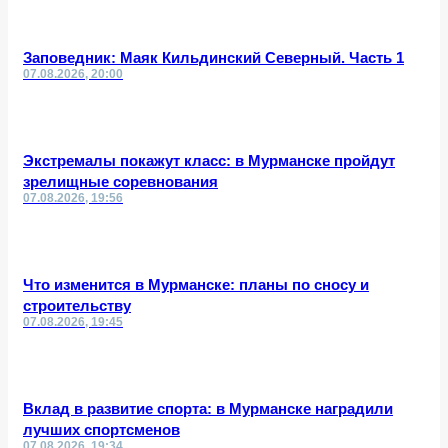
Заповедник: Маяк Кильдинский Северный. Часть 1
07.08.2026, 20:00
Экстремалы покажут класс: в Мурманске пройдут
зрелищные соревнования
07.08.2026, 19:56
Что изменится в Мурманске: планы по сносу и
строительству
07.08.2026, 19:45
Вклад в развитие спорта: в Мурманске наградили
лучших спортсменов
07.08.2026, 19:34