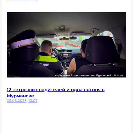
12 нетрезвых водителей и одна погоня в
Мурманске
05.08.2026, 13:07