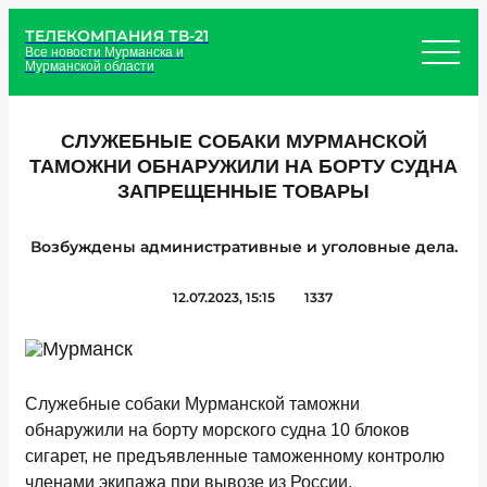
ТЕЛЕКОМПАНИЯ ТВ-21
Все новости Мурманска и
Мурманской области
СЛУЖЕБНЫЕ СОБАКИ МУРМАНСКОЙ
ТАМОЖНИ ОБНАРУЖИЛИ НА БОРТУ СУДНА
ЗАПРЕЩЕННЫЕ ТОВАРЫ
Возбуждены административные и уголовные дела.
12.07.2023, 15:15
1337
Служебные собаки Мурманской таможни
обнаружили на борту морского судна 10 блоков
сигарет, не предъявленные таможенному контролю
членами экипажа при вывозе из России.