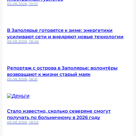
05.08.2026, 19:01
В Заполярье готовятся к зиме: энергетики
усиливают сети и внедряют новые технологии
05.08.2026, 18:46
Репортаж с острова в Заполярье: волонтёры
возвращают к жизни старый маяк
05.08.2026, 18:31
Стало известно, сколько северяне смогут
получать по больничному в 2026 году
05.08.2026, 18:02