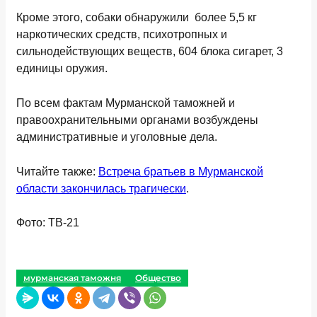
Кроме этого, собаки обнаружили более 5,5 кг
наркотических средств, психотропных и
сильнодействующих веществ, 604 блока сигарет, 3
единицы оружия.
По всем фактам Мурманской таможней и
правоохранительными органами возбуждены
административные и уголовные дела.
Читайте также:
Встреча братьев в Мурманской
области закончилась трагически
.
Фото: ТВ-21
мурманская таможня
Общество