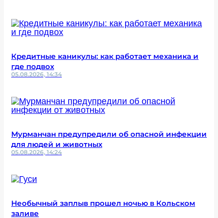
Кредитные каникулы: как работает механика и
где подвох
05.08.2026, 14:34
Мурманчан предупредили об опасной инфекции
для людей и животных
05.08.2026, 14:24
Необычный заплыв прошел ночью в Кольском
заливе