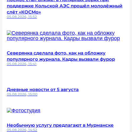
поддержке Кольской АЭС прошёл молодёжный
слёт «КОСМо»
05.08.2026, 15:52
Северянка сделала фото, как на обложку
популярного журнала. Кадры вызвали фурор
05.08.2026, 15:41
Дневные новости от 5 августа
05.08.2026, 15:00
Необычную услугу предлагают в Мурманске
05.08.2026, 14:52