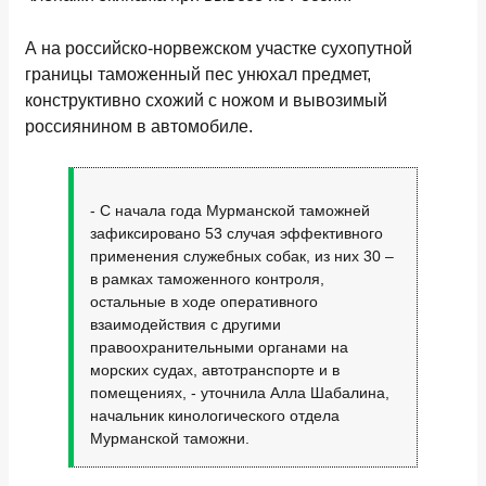
А на российско-норвежском участке сухопутной
границы таможенный пес унюхал предмет,
конструктивно схожий с ножом и вывозимый
россиянином в автомобиле.
- С начала года Мурманской таможней
зафиксировано 53 случая эффективного
применения служебных собак, из них 30 –
в рамках таможенного контроля,
остальные в ходе оперативного
взаимодействия с другими
правоохранительными органами на
морских судах, автотранспорте и в
помещениях, - уточнила Алла Шабалина,
начальник кинологического отдела
Мурманской таможни.