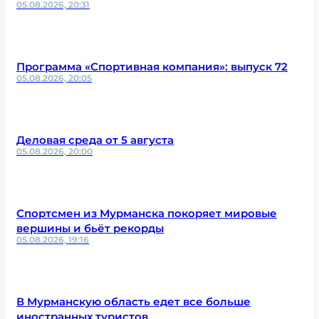
05.08.2026, 20:31
Программа «Спортивная компания»: выпуск 72
05.08.2026, 20:05
Деловая среда от 5 августа
05.08.2026, 20:00
Спортсмен из Мурманска покоряет мировые
вершины и бьёт рекорды
05.08.2026, 19:16
В Мурманскую область едет все больше
иностранных туристов