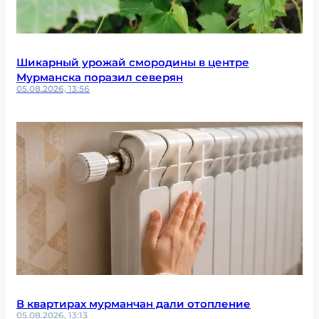
Шикарный урожай смородины в центре
Мурманска поразил северян
05.08.2026, 13:56
В квартирах мурманчан дали отопление
05.08.2026, 13:13