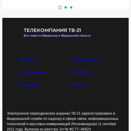
ТЕЛЕКОМПАНИЯ ТВ-21
Все новости Мурманска и Мурманской области
Новости
Программы
О компании
Команда
Реклама
Статьи
Электронное периодическое издание ТВ-21 зарегистрировано в
Федеральной службе по надзору в сфере связи, информационных
технологий и массовых коммуникаций (Роскомнадзор) 11 октября
2011 года. Выписка из реестра Эл № ФС77–46924.