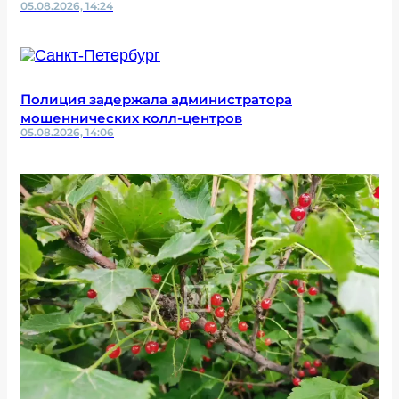
05.08.2026, 14:24
Полиция задержала администратора
мошеннических колл-центров
05.08.2026, 14:06