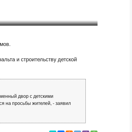
мов.
альта и строительству детской
еменный двор с детскими
ся на просьбы жителей, - заявил