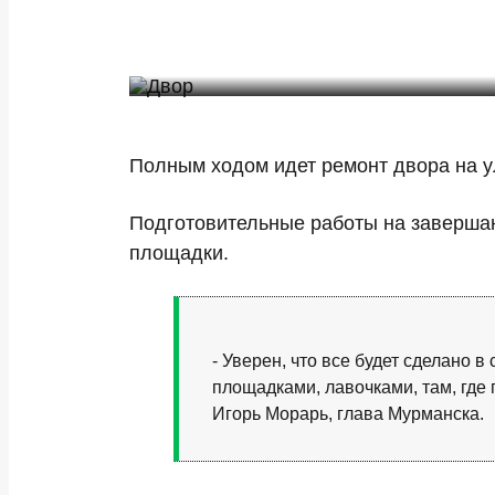
Полным ходом идет ремонт двора на у
Подготовительные работы на завершаю
площадки.
- Уверен, что все будет сделано 
площадками, лавочками, там, где 
Игорь Морарь, глава Мурманска.