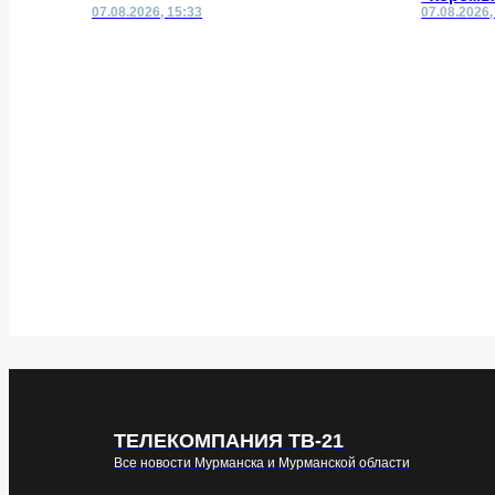
07.08.2026, 15:33
07.08.2026,
ТЕЛЕКОМПАНИЯ ТВ-21
Все новости Мурманска и Мурманской области