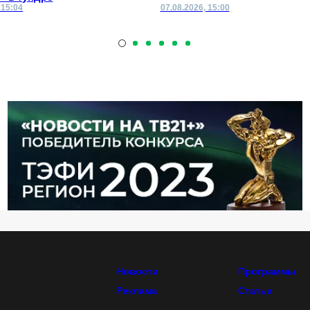
 15:04
07.08.2026, 15:00
Новости
Программы
Реклама
Статьи