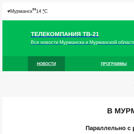
"
Мурманск
14
°
C
ТЕЛЕКОМПАНИЯ ТВ-21
Все новости Мурманска и Мурманской област
НОВОСТИ
ПРОГРАММЫ
В МУР
Параллельно с 