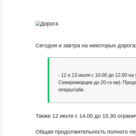
Сегодня и завтра на некоторых дорога
- 12 и 13 июля с 10.00 до 12.00 
Североморцев до 20-го км). Прод
оперштабе.
Также 12 июля с 14.00 до 15.30 огран
Общая продолжительность полного пер