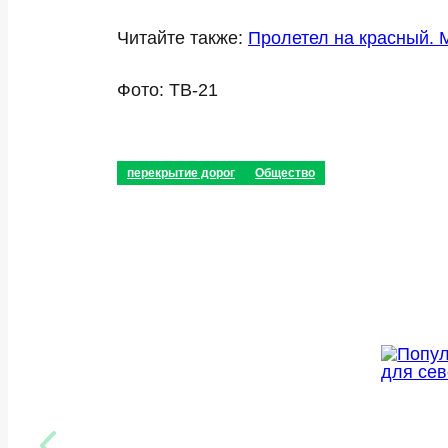
Читайте также:
Пролетел на красный. 
Фото: ТВ-21
перекрытие дорог
Общество