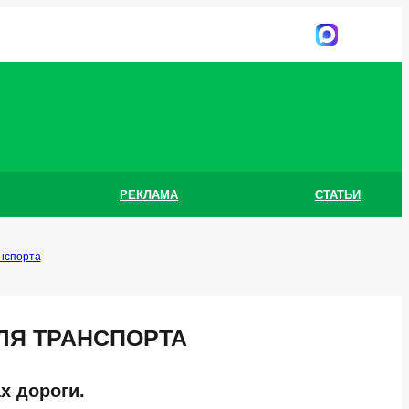
РЕКЛАМА
СТАТЬИ
нспорта
ЛЯ ТРАНСПОРТА
ах дороги.