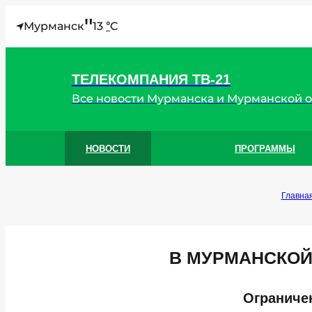
"
Мурманск
13
C
°
ТЕЛЕКОМПАНИЯ ТВ-21
Все новости Мурманска и Мурманской 
НОВОСТИ
ПРОГРАММЫ
Главна
В МУРМАНСКОЙ
Ограничен