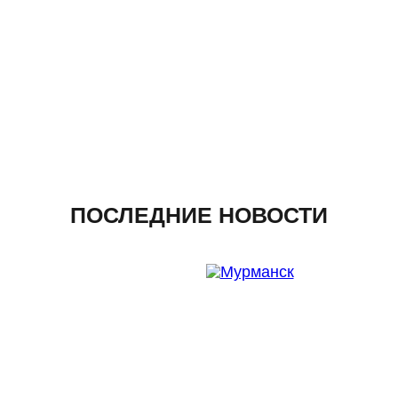
ПОСЛЕДНИЕ НОВОСТИ