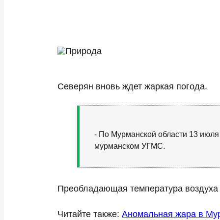
Северян вновь ждет жаркая погода.
- По Мурманской области 13 июля
мурманском УГМС.
Преобладающая температура воздуха 
Читайте также:
Аномальная жара в Му