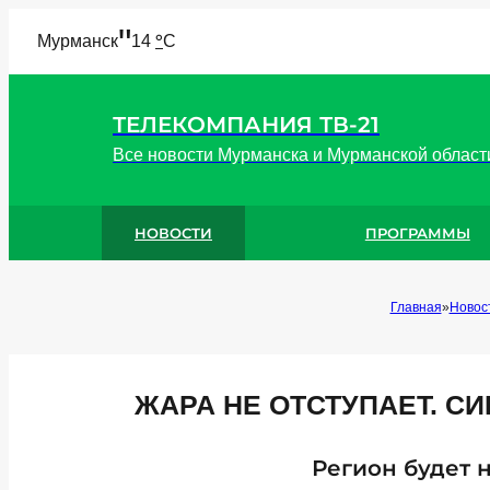
"
°
Мурманск
14
C
ТЕЛЕКОМПАНИЯ ТВ-21
Все новости Мурманска и Мурманской област
НОВОСТИ
ПРОГРАММЫ
Главная
Новос
ЖАРА НЕ ОТСТУПАЕТ. С
Регион будет 