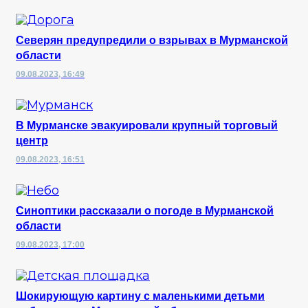
Северян предупредили о взрывах в Мурманской
области
09.08.2023, 16:49
В Мурманске эвакуировали крупный торговый
центр
09.08.2023, 16:51
Синоптики рассказали о погоде в Мурманской
области
09.08.2023, 17:00
Шокирующую картину с маленькими детьми