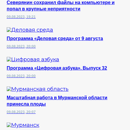
Северянин сохранил файлы на компьютере и
попал в крупные неприятности
09.08.2023, 19:21
Программа «Деловая среда» от 9 августа
09.08.2023, 20:00
Программа «Цифровая азбука». Выпуск 32
09.08.2023, 20:00
Масштабная работа в Мурманской области
принесла плоды
09.08.2023, 20:07