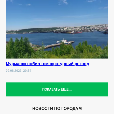
Мурманск побил температурный рекорд
09.08.2023, 20:54
ПОКАЗАТЬ ЕЩЕ...
НОВОСТИ ПО ГОРОДАМ