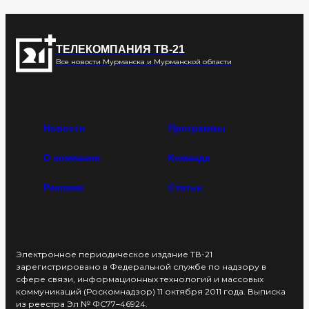
ТЕЛЕКОМПАНИЯ ТВ-21
Все новости Мурманска и Мурманской области
Новости
Программы
О компании
Команда
Реклама
Статьи
Электронное периодическое издание ТВ-21
зарегистрировано в Федеральной службе по надзору в
сфере связи, информационных технологий и массовых
коммуникаций (Роскомнадзор) 11 октября 2011 года. Выписка
из реестра Эл № ФС77–46924.