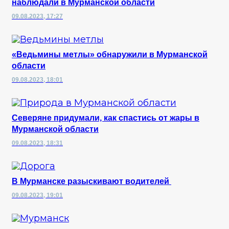
наблюдали в Мурманской области
09.08.2023, 17:27
«Ведьмины метлы» обнаружили в Мурманской
области
09.08.2023, 18:01
Северяне придумали, как спастись от жары в
Мурманской области
09.08.2023, 18:31
В Мурманске разыскивают водителей
09.08.2023, 19:01