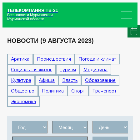
ТЕЛЕКОМПАНИЯ ТВ-21
Все новости Мурманска и
Мурманской области
НОВОСТИ (9 АВГУСТА 2023)
Арктика
Происшествия
Погода и климат
Социальная жизнь
Туризм
Медицина
Культура
Афиша
Власть
Образование
Общество
Политика
Спорт
Транспорт
Экономика