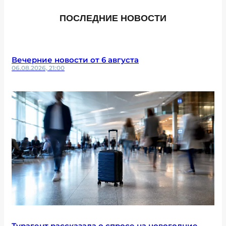
ПОСЛЕДНИЕ НОВОСТИ
Вечерние новости от 6 августа
06.08.2026, 21:00
Турагент рассказала о спросе на новогодние