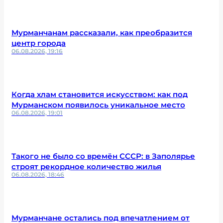
Мурманчанам рассказали, как преобразится
центр города
06.08.2026, 19:16
Когда хлам становится искусством: как под
Мурманском появилось уникальное место
06.08.2026, 19:01
Такого не было со времён СССР: в Заполярье
строят рекордное количество жилья
06.08.2026, 18:46
Мурманчане остались под впечатлением от