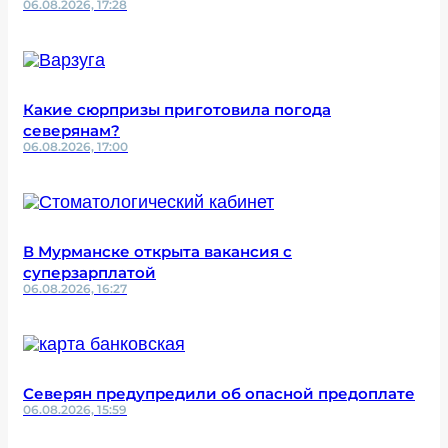
06.08.2026, 17:28
Какие сюрпризы приготовила погода
северянам?
06.08.2026, 17:00
В Мурманске открыта вакансия с
суперзарплатой
06.08.2026, 16:27
Северян предупредили об опасной предоплате
06.08.2026, 15:59