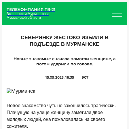
ТЕЛЕКОМПАНИЯ ТВ-21
Все новости Мурманска и
Мурманской области
СЕВЕРЯНКУ ЖЕСТОКО ИЗБИЛИ В
ПОДЪЕЗДЕ В МУРМАНСКЕ
Новые знакомые сначала помогли женщине, а
потом ударили по голове.
15.09.2023, 16:35
907
Новое знакомство чуть не закончилось трагически.
Плачущую на улице женщину заметили двое
молодых людей, она пожаловалась на своего
сожителя.