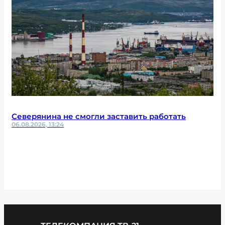
Северянина не смогли заставить работать
06.08.2026, 13:24