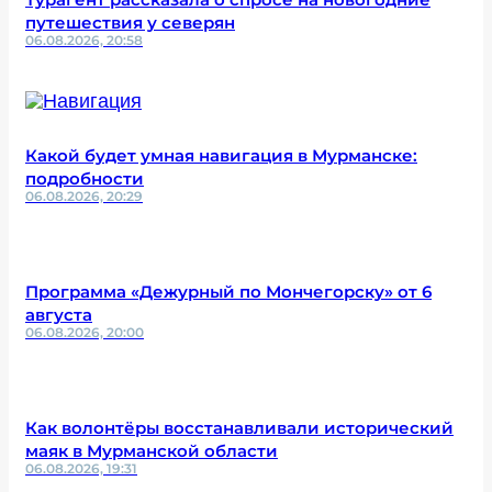
путешествия у северян
06.08.2026, 20:58
Какой будет умная навигация в Мурманске:
подробности
06.08.2026, 20:29
Программа «Дежурный по Мончегорску» от 6
августа
06.08.2026, 20:00
Как волонтёры восстанавливали исторический
маяк в Мурманской области
06.08.2026, 19:31