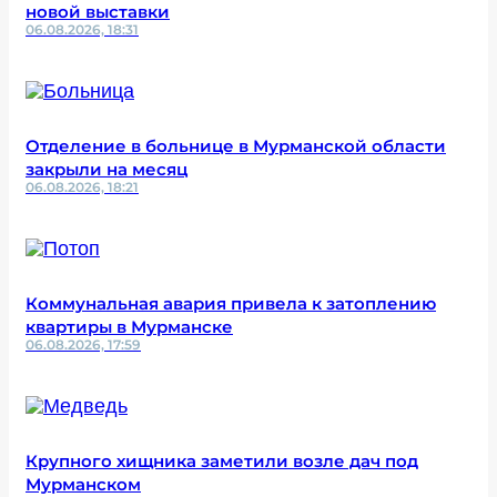
новой выставки
06.08.2026, 18:31
Отделение в больнице в Мурманской области
закрыли на месяц
06.08.2026, 18:21
Коммунальная авария привела к затоплению
квартиры в Мурманске
06.08.2026, 17:59
Крупного хищника заметили возле дач под
Мурманском