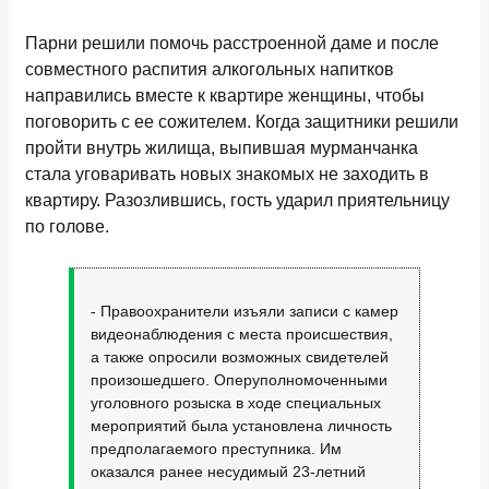
Парни решили помочь расстроенной даме и после
совместного распития алкогольных напитков
направились вместе к квартире женщины, чтобы
поговорить с ее сожителем. Когда защитники решили
пройти внутрь жилища, выпившая мурманчанка
стала уговаривать новых знакомых не заходить в
квартиру. Разозлившись, гость ударил приятельницу
по голове.
- Правоохранители изъяли записи с камер
видеонаблюдения с места происшествия,
а также опросили возможных свидетелей
произошедшего. Оперуполномоченными
уголовного розыска в ходе специальных
мероприятий была установлена личность
предполагаемого преступника. Им
оказался ранее несудимый 23-летний