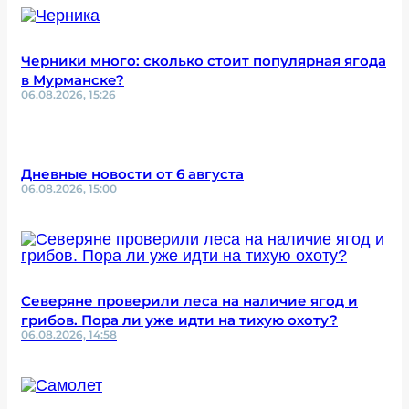
Черники много: сколько стоит популярная ягода
в Мурманске?
06.08.2026, 15:26
Дневные новости от 6 августа
06.08.2026, 15:00
Северяне проверили леса на наличие ягод и
грибов. Пора ли уже идти на тихую охоту?
06.08.2026, 14:58