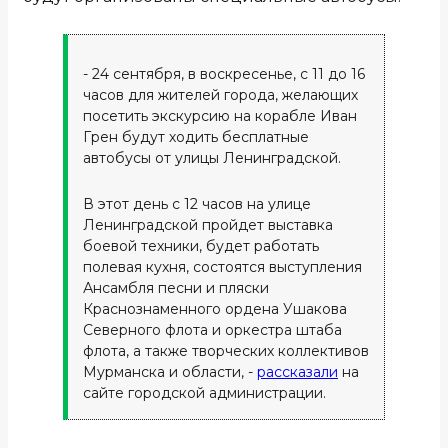
- 24 сентября, в воскресенье, с 11 до 16
часов для жителей города, желающих
посетить экскурсию на корабле Иван
Грен будут ходить бесплатные
автобусы от улицы Ленинградской.
В этот день с 12 часов на улице
Ленинградской пройдет выставка
боевой техники, будет работать
полевая кухня, состоятся выступления
Ансамбля песни и пляски
Краснознаменного ордена Ушакова
Северного флота и оркестра штаба
флота, а также творческих коллективов
Мурманска и области, -
рассказали
на
сайте городской администрации.