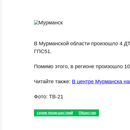
В Мурманской области произошло 4 ДТ
ГПС51.
Помимо этого, в регионе произошло 10
Читайте также:
В центре Мурманска н
Фото: ТВ-21
серия происшествий
Общество