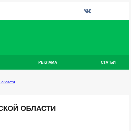
РЕКЛАМА
СТАТЬИ
 области
СКОЙ ОБЛАСТИ