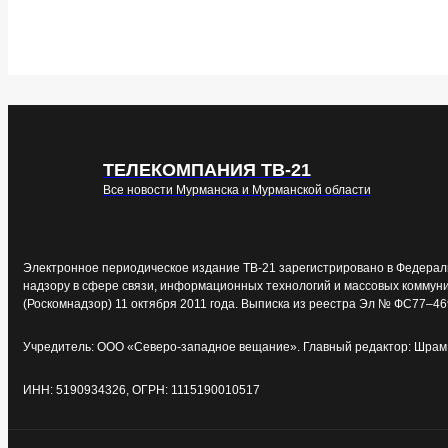
ТЕЛЕКОМПАНИЯ ТВ-21
Все новости Мурманска и Мурманской области
Электронное периодическое издание ТВ-21 зарегистрировано в Федерал
надзору в сфере связи, информационных технологий и массовых коммун
(Роскомнадзор) 11 октября 2011 года. Выписка из реестра Эл № ФС77–46
Учредитель: ООО «Северо-западное вещание». Главный редактор: Шрам 
ИНН: 5190934326, ОГРН: 1115190010517