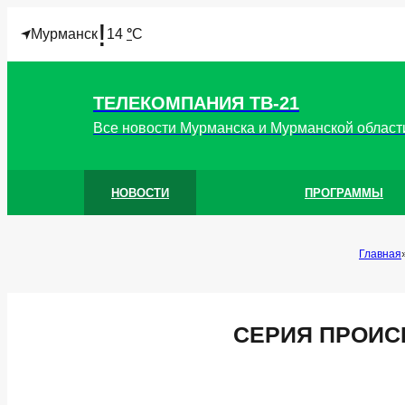
!
Мурманск
14
°
C
ТЕЛЕКОМПАНИЯ ТВ-21
Все новости Мурманска и Мурманской област
НОВОСТИ
ПРОГРАММЫ
Главная
СЕРИЯ ПРОИС