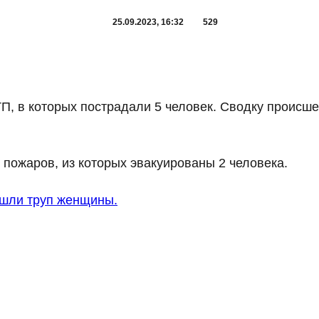
25.09.2023, 16:32
529
П, в которых пострадали 5 человек. Сводку происш
 пожаров, из которых эвакуированы 2 человека.
ашли труп женщины.