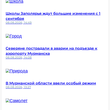
Школы Заполярья ждут большие изменения с 1
сентября
08.08.2026, 14:49
Северяне пострадали в аварии на подъезде к
аэропорту Мурманска
08.08.2026, 14:08
В Мурманской области ввели особый режим
08.08.2026, 13:27