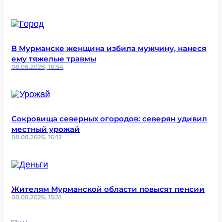
В Мурманске женщина избила мужчину, нанеся
ему тяжелые травмы
08.08.2026, 16:54
Сокровища северных огородов: северян удивил
местный урожай
08.08.2026, 16:12
Жителям Мурманской области повысят пенсии
08.08.2026, 15:31