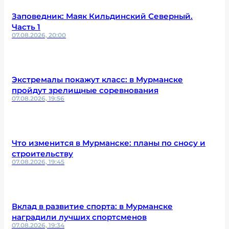
Заповедник: Маяк Кильдинский Северный.
Часть 1
07.08.2026, 20:00
Экстремалы покажут класс: в Мурманске
пройдут зрелищные соревнования
07.08.2026, 19:56
Что изменится в Мурманске: планы по сносу и
строительству
07.08.2026, 19:45
Вклад в развитие спорта: в Мурманске
наградили лучших спортсменов
07.08.2026, 19:34