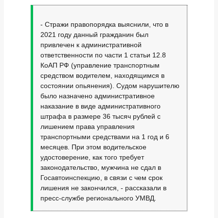
- Стражи правопорядка выяснили, что в
2021 году данный гражданин был
привлечен к административной
ответственности по части 1 статьи 12.8
КоАП РФ (управление транспортным
средством водителем, находящимся в
состоянии опьянения). Судом нарушителю
было назначено административное
наказание в виде административного
штрафа в размере 36 тысяч рублей с
лишением права управления
транспортными средствами на 1 год и 6
месяцев. При этом водительское
удостоверение, как того требует
законодательство, мужчина не сдал в
Госавтоинспекцию, в связи с чем срок
лишения не закончился, - рассказали в
пресс-службе регионального УМВД.