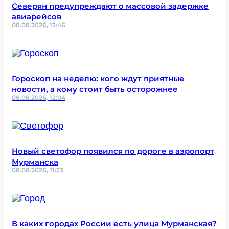
Северян предупреждают о массовой задержке
авиарейсов
08.08.2026, 12:46
Гороскоп на неделю: кого ждут приятные
новости, а кому стоит быть осторожнее
08.08.2026, 12:04
Новый светофор появился по дороге в аэропорт
Мурманска
08.08.2026, 11:23
В каких городах России есть улица Мурманская?