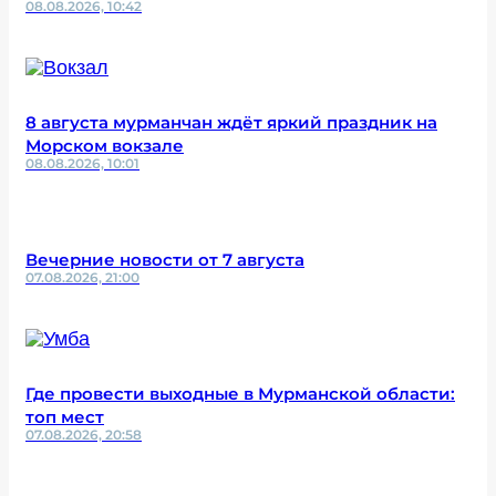
08.08.2026, 10:42
8 августа мурманчан ждёт яркий праздник на
Морском вокзале
08.08.2026, 10:01
Вечерние новости от 7 августа
07.08.2026, 21:00
Где провести выходные в Мурманской области:
топ мест
07.08.2026, 20:58