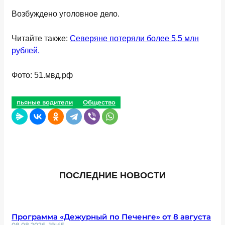
Возбуждено уголовное дело.
Читайте также:
Северяне потеряли более 5,5 млн
рублей.
Фото: 51.мвд.рф
пьяные водители
Общество
ПОСЛЕДНИЕ НОВОСТИ
Программа «Дежурный по Печенге» от 8 августа
08.08.2026, 19:45