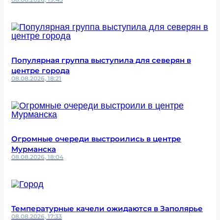
Популярная группа выступила для северян в
центре города
08.08.2026, 18:21
Огромные очереди выстроились в центре
Мурманска
08.08.2026, 18:04
Температурные качели ожидаются в Заполярье
08.08.2026, 17:33