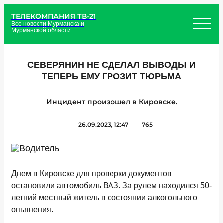
ТЕЛЕКОМПАНИЯ ТВ-21
Все новости Мурманска и
Мурманской области
СЕВЕРЯНИН НЕ СДЕЛАЛ ВЫВОДЫ И
ТЕПЕРЬ ЕМУ ГРОЗИТ ТЮРЬМА
Инцидент произошел в Кировске.
26.09.2023, 12:47
765
Днем в Кировске для проверки документов
остановили автомобиль ВАЗ. За рулем находился 50-
летний местный житель в состоянии алкогольного
опьянения.