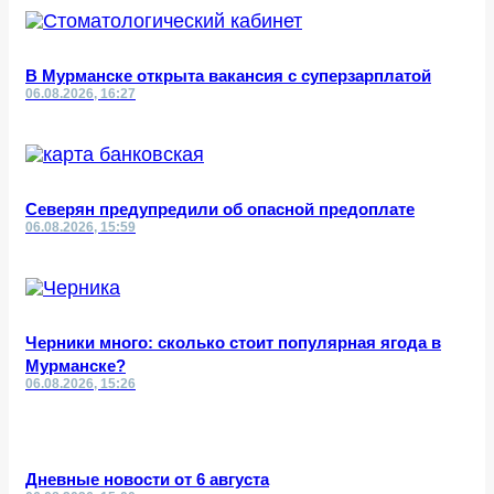
В Мурманске открыта вакансия с суперзарплатой
06.08.2026, 16:27
Северян предупредили об опасной предоплате
06.08.2026, 15:59
Черники много: сколько стоит популярная ягода в
Мурманске?
06.08.2026, 15:26
Дневные новости от 6 августа