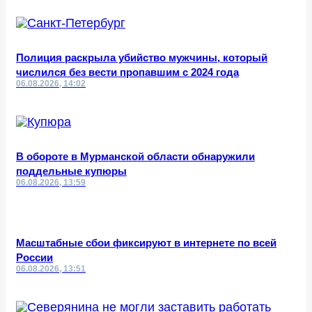
Полиция раскрыла убийство мужчины, который
числился без вести пропавшим с 2024 года
06.08.2026, 14:02
В обороте в Мурманской области обнаружили
поддельные купюры
06.08.2026, 13:59
Масштабные сбои фиксируют в интернете по всей
России
06.08.2026, 13:51