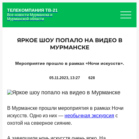
ТЕЛЕКОМПАНИЯ ТВ-21
Все новости Мурманска и
Мурманской области
ЯРКОЕ ШОУ ПОПАЛО НА ВИДЕО В
МУРМАНСКЕ
Мероприятие прошло в рамках «Ночи искусств».
05.11.2023, 13:27
628
В Мурманске прошли мероприятия в рамках Ночи
искусств. Одно из них —
необычная экскурсия
с
охотой на северное сияние.
А завершили ночь искусств очень ярко. На