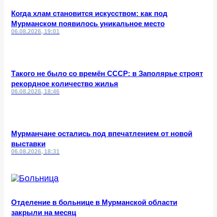
Когда хлам становится искусством: как под
Мурманском появилось уникальное место
06.08.2026, 19:01
Такого не было со времён СССР: в Заполярье строят
рекордное количество жилья
06.08.2026, 18:46
Мурманчане остались под впечатлением от новой
выставки
06.08.2026, 18:31
Отделение в больнице в Мурманской области
закрыли на месяц