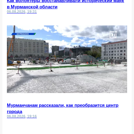
Как волонтёры восстанавливали исторический маяк
в Мурманской области
06.08.2026, 19:31
Мурманчанам рассказали, как преобразится центр
города
06.08.2026, 19:16