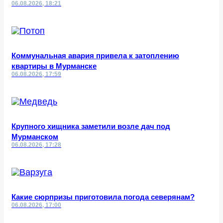
06.08.2026, 18:21
Коммунальная авария привела к затоплению
квартиры в Мурманске
06.08.2026, 17:59
Крупного хищника заметили возле дач под
Мурманском
06.08.2026, 17:28
Какие сюрпризы приготовила погода северянам?
06.08.2026, 17:00