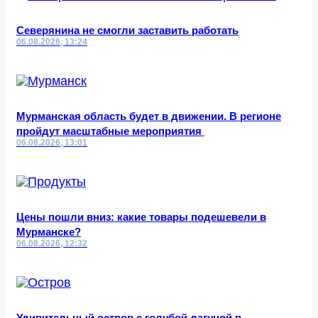
Северянина не смогли заставить работать
06.08.2026, 13:24
Мурманская область будет в движении. В регионе
пройдут масштабные мероприятия
06.08.2026, 13:01
Цены пошли вниз: какие товары подешевели в
Мурманске?
06.08.2026, 12:32
Удивительный остров с голубой лагуной в