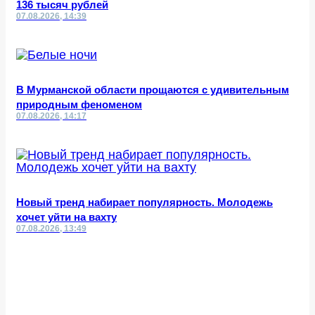
136 тысяч рублей
07.08.2026, 14:39
В Мурманской области прощаются с удивительным
природным феноменом
07.08.2026, 14:17
Новый тренд набирает популярность. Молодежь
хочет уйти на вахту
07.08.2026, 13:49