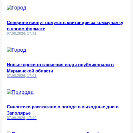
Северяне начнут получать квитанции за коммуналку
в новом формате
07.08.2026, 17:31
Новые сроки отключения воды опубликовали в
Мурманской области
07.08.2026, 17:01
Синоптики рассказали о погоде в выходные дни в
Заполярье
07.08.2026, 17:00