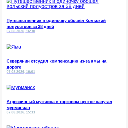
Путешественник в одиночку обошёл Кольский
полуостров за 38 дней
07.08.2026, 16:30
Северянин отсудил компенсацию из-за ямы на
дороге
07.08.2026, 16:01
Агрессивный мужчина в торговом центре напугал
мурманчан
07.08.2026, 15:33