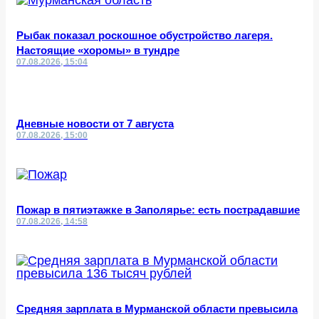
Рыбак показал роскошное обустройство лагеря.
Настоящие «хоромы» в тундре
07.08.2026, 15:04
Дневные новости от 7 августа
07.08.2026, 15:00
Пожар в пятиэтажке в Заполярье: есть пострадавшие
07.08.2026, 14:58
Средняя зарплата в Мурманской области превысила