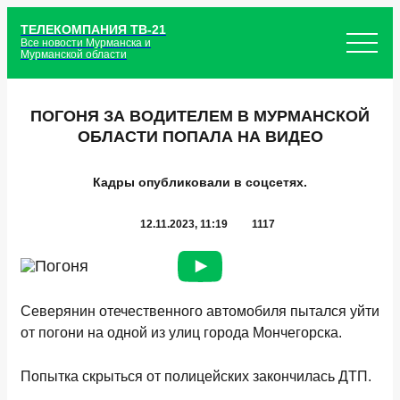
ТЕЛЕКОМПАНИЯ ТВ-21
Все новости Мурманска и
Мурманской области
ПОГОНЯ ЗА ВОДИТЕЛЕМ В МУРМАНСКОЙ
ОБЛАСТИ ПОПАЛА НА ВИДЕО
Кадры опубликовали в соцсетях.
12.11.2023, 11:19
1117
Северянин отечественного автомобиля пытался уйти
от погони на одной из улиц города Мончегорска.
Попытка скрыться от полицейских закончилась ДТП.