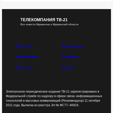
ТЕЛЕКОМПАНИЯ ТВ-21
Все новости Мурманска и Мурманской области
Новости
Программы
О компании
Команда
Реклама
Статьи
Электронное периодическое издание ТВ-21 зарегистрировано в
Федеральной службе по надзору в сфере связи, информационных
технологий и массовых коммуникаций (Роскомнадзор) 11 октября
2011 года. Выписка из реестра Эл № ФС77–46924.