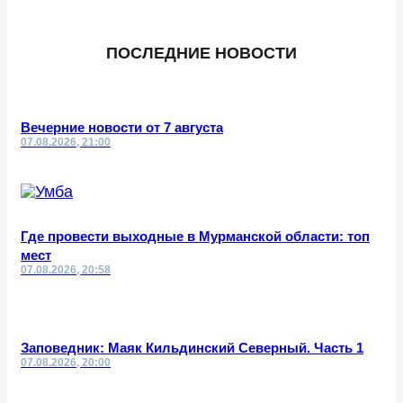
ПОСЛЕДНИЕ НОВОСТИ
Вечерние новости от 7 августа
07.08.2026, 21:00
Где провести выходные в Мурманской области: топ
мест
07.08.2026, 20:58
Заповедник: Маяк Кильдинский Северный. Часть 1
07.08.2026, 20:00