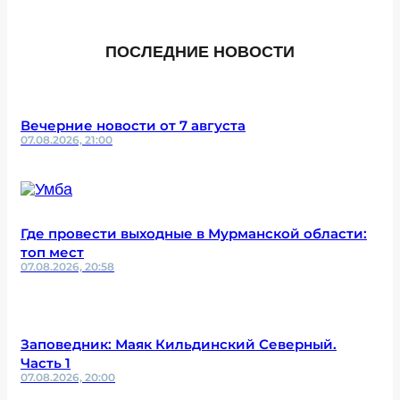
ПОСЛЕДНИЕ НОВОСТИ
Вечерние новости от 7 августа
07.08.2026, 21:00
Где провести выходные в Мурманской области:
топ мест
07.08.2026, 20:58
Заповедник: Маяк Кильдинский Северный.
Часть 1
07.08.2026, 20:00