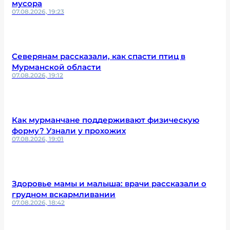
мусора
07.08.2026, 19:23
Северянам рассказали, как спасти птиц в
Мурманской области
07.08.2026, 19:12
Как мурманчане поддерживают физическую
форму? Узнали у прохожих
07.08.2026, 19:01
Здоровье мамы и малыша: врачи рассказали о
грудном вскармливании
07.08.2026, 18:42