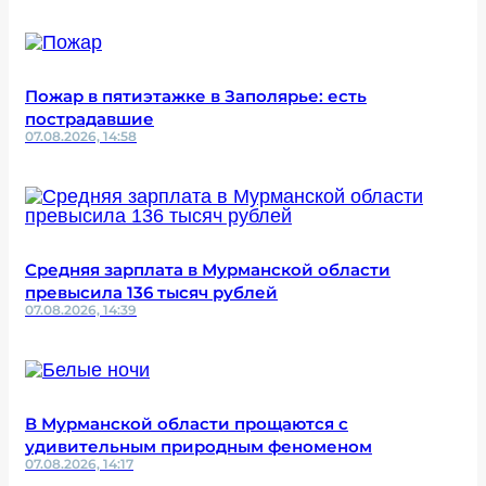
Пожар в пятиэтажке в Заполярье: есть
пострадавшие
07.08.2026, 14:58
Средняя зарплата в Мурманской области
превысила 136 тысяч рублей
07.08.2026, 14:39
В Мурманской области прощаются с
удивительным природным феноменом
07.08.2026, 14:17