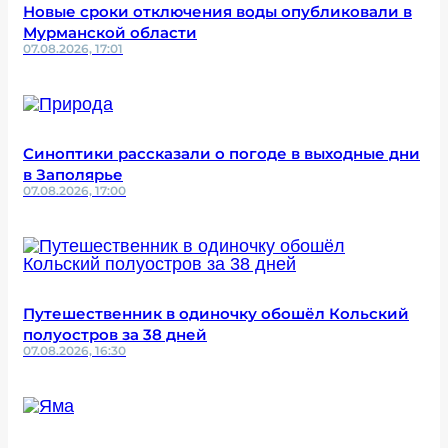
Новые сроки отключения воды опубликовали в
Мурманской области
07.08.2026, 17:01
Синоптики рассказали о погоде в выходные дни
в Заполярье
07.08.2026, 17:00
Путешественник в одиночку обошёл Кольский
полуостров за 38 дней
07.08.2026, 16:30