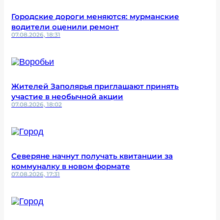
Городские дороги меняются: мурманские
водители оценили ремонт
07.08.2026, 18:31
Жителей Заполярья приглашают принять
участие в необычной акции
07.08.2026, 18:02
Северяне начнут получать квитанции за
коммуналку в новом формате
07.08.2026, 17:31