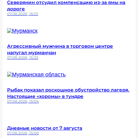
Северянин отсудил компенсацию из-за ямы на
дороге
07.08.2026, 16:01
Агрессивный мужчина в торговом центре
напугал мурманчан
07.08.2026, 15:33
Рыбак показал роскошное обустройство лагеря.
Настоящие «хоромы» в тундре
07.08.2026, 15:04
Дневные новости от 7 августа
07.08.2026, 15:00