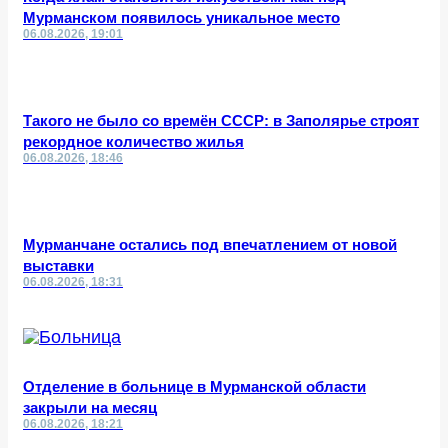
Мурманском появилось уникальное место
06.08.2026, 19:01
Такого не было со времён СССР: в Заполярье строят
рекордное количество жилья
06.08.2026, 18:46
Мурманчане остались под впечатлением от новой
выставки
06.08.2026, 18:31
Отделение в больнице в Мурманской области
закрыли на месяц
06.08.2026, 18:21