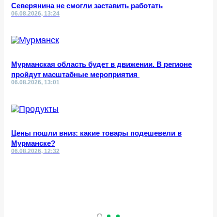
Северянина не смогли заставить работать
06.08.2026, 13:24
Мурманская область будет в движении. В регионе
пройдут масштабные мероприятия
06.08.2026, 13:01
Цены пошли вниз: какие товары подешевели в
Мурманске?
06.08.2026, 12:32