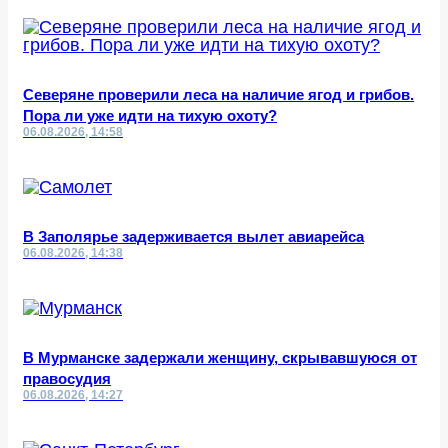
Северяне проверили леса на наличие ягод и грибов.
Пора ли уже идти на тихую охоту?
06.08.2026, 14:58
В Заполярье задерживается вылет авиарейса
06.08.2026, 14:38
В Мурманске задержали женщину, скрывавшуюся от
правосудия
06.08.2026, 14:27