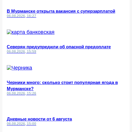
В Мурманске открыта вакансия с суперзарплатой
06.08.2026, 16:27
Северян предупредили об опасной предоплате
06.08.2026, 15:59
Черники много: сколько стоит популярная ягода в
Мурманске?
06.08.2026, 15:26
Дневные новости от 6 августа
06.08.2026, 15:00