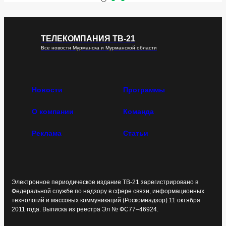
ТЕЛЕКОМПАНИЯ ТВ-21
Все новости Мурманска и Мурманской области
Новости
Программы
О компании
Команда
Реклама
Статьи
Электронное периодическое издание ТВ-21 зарегистрировано в
Федеральной службе по надзору в сфере связи, информационных
технологий и массовых коммуникаций (Роскомнадзор) 11 октября
2011 года. Выписка из реестра Эл № ФС77–46924.