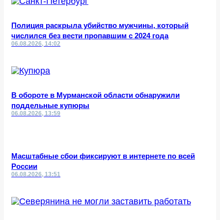
Полиция раскрыла убийство мужчины, который
числился без вести пропавшим с 2024 года
06.08.2026, 14:02
В обороте в Мурманской области обнаружили
поддельные купюры
06.08.2026, 13:59
Масштабные сбои фиксируют в интернете по всей
России
06.08.2026, 13:51