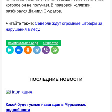
которое он не получает. В правовой коллизии
разбирался Даниил Скуратов.
Читайте также:
Северян ждут огромные штрафы за
нарушения в лесу.
коммунальная беда
Общество
ПОСЛЕДНИЕ НОВОСТИ
Какой будет умная навигация в Мурманске:
подробности