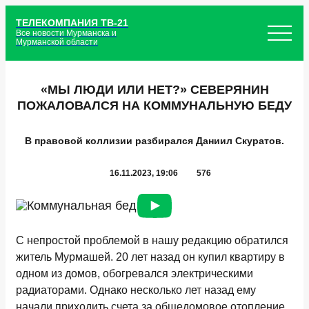
ТЕЛЕКОМПАНИЯ ТВ-21
Все новости Мурманска и
Мурманской области
«МЫ ЛЮДИ ИЛИ НЕТ?» СЕВЕРЯНИН
ПОЖАЛОВАЛСЯ НА КОММУНАЛЬНУЮ БЕДУ
В правовой коллизии разбирался Даниил Скуратов.
16.11.2023, 19:06
576
С непростой проблемой в нашу редакцию обратился
житель Мурмашей. 20 лет назад он купил квартиру в
одном из домов, обогревался электрическими
радиаторами. Однако несколько лет назад ему
начали приходить счета за общедомовое отопление,