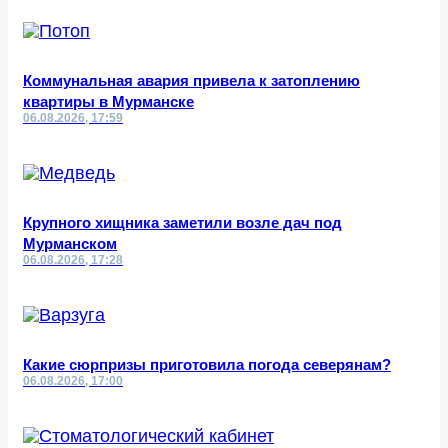
Коммунальная авария привела к затоплению
квартиры в Мурманске
06.08.2026, 17:59
Крупного хищника заметили возле дач под
Мурманском
06.08.2026, 17:28
Какие сюрпризы приготовила погода северянам?
06.08.2026, 17:00