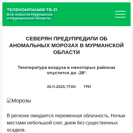
ТЕЛЕКОМПАНИЯ ТВ-21
Все новости Мурманска
и Мурманской области
СЕВЕРЯН ПРЕДУПРЕДИЛИ ОБ
АНОМАЛЬНЫХ МОРОЗАХ В МУРМАНСКОЙ
ОБЛАСТИ
Температура воздуха в некоторых районах
опустится до -28°.
20.11.2023, 17:00
1791
В регионе ожидается переменная облачность. Ночью
местами небольшой снег, днем без существенных
осадков.