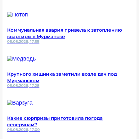
Коммунальная авария привела к затоплению
квартиры в Мурманске
06.08.2026, 17:59
Крупного хищника заметили возле дач под
Мурманском
06.08.2026, 17:28
Какие сюрпризы приготовила погода
северянам?
06.08.2026, 17:00