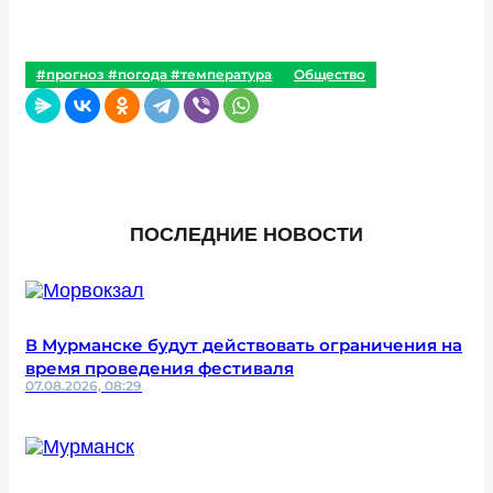
#прогноз #погода #температура
Общество
ПОСЛЕДНИЕ НОВОСТИ
В Мурманске будут действовать ограничения на
время проведения фестиваля
07.08.2026, 08:29