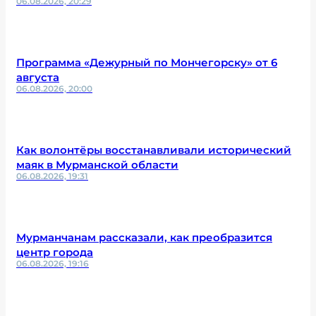
06.08.2026, 20:29
Программа «Дежурный по Мончегорску» от 6
августа
06.08.2026, 20:00
Как волонтёры восстанавливали исторический
маяк в Мурманской области
06.08.2026, 19:31
Мурманчанам рассказали, как преобразится
центр города
06.08.2026, 19:16