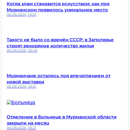
Когда хлам становится искусством: как под
Мурманском появилось уникальное место
06.08.2026, 19:01
Такого не было со времён СССР: в Заполярье
строят рекордное количество жилья
06.08.2026, 18:46
Мурманчане остались под впечатлением от
новой выставки
06.08.2026, 18:31
Отделение в больнице в Мурманской области
закрыли на месяц
06.08.2026, 18:21