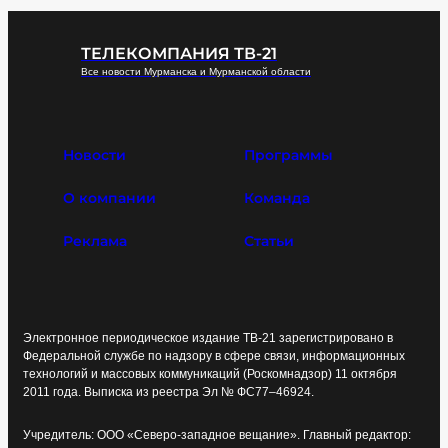
ТЕЛЕКОМПАНИЯ ТВ-21
Все новости Мурманска и Мурманской области
Новости
Программы
О компании
Команда
Реклама
Статьи
Электронное периодическое издание ТВ-21 зарегистрировано в
Федеральной службе по надзору в сфере связи, информационных
технологий и массовых коммуникаций (Роскомнадзор) 11 октября
2011 года. Выписка из реестра Эл № ФС77–46924.
Учредитель: ООО «Северо-западное вещание». Главный редактор: