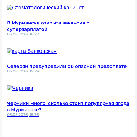
В Мурманске открыта вакансия с
суперзарплатой
06.08.2026, 16:27
Северян предупредили об опасной предоплате
06.08.2026, 15:59
Черники много: сколько стоит популярная ягода
в Мурманске?
06.08.2026, 15:26