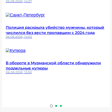
06.08.2026, 14:27
Полиция раскрыла убийство мужчины, который
числился без вести пропавшим с 2024 года
06.08.2026, 14:02
В обороте в Мурманской области обнаружили
поддельные купюры
06.08.2026, 13:59