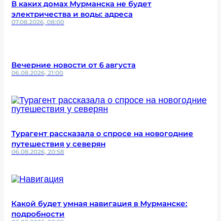
В каких домах Мурманска не будет
электричества и воды: адреса
07.08.2026, 08:00
Вечерние новости от 6 августа
06.08.2026, 21:00
Турагент рассказала о спросе на новогодние
путешествия у северян
06.08.2026, 20:58
Какой будет умная навигация в Мурманске:
подробности