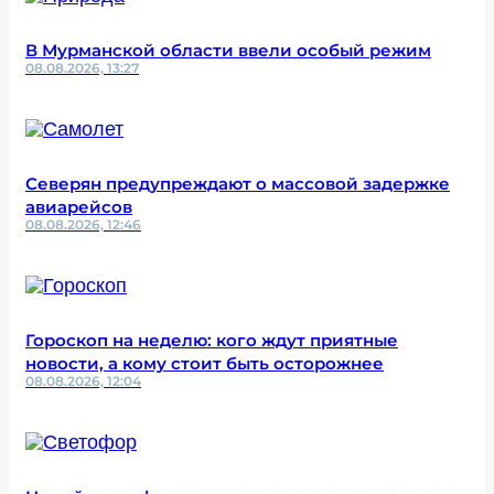
В Мурманской области ввели особый режим
08.08.2026, 13:27
Северян предупреждают о массовой задержке
авиарейсов
08.08.2026, 12:46
Гороскоп на неделю: кого ждут приятные
новости, а кому стоит быть осторожнее
08.08.2026, 12:04