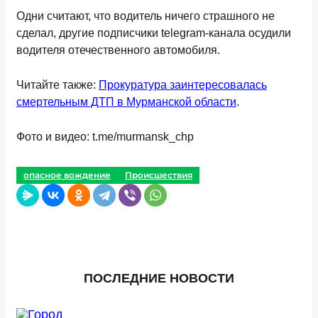
Одни считают, что водитель ничего страшного не
сделал, другие подписчики telegram-канала осудили
водителя отечественного автомобиля.
Читайте также:
Прокуратура заинтересовалась
смертельным ДТП в Мурманской области
.
Фото и видео: t.me/murmansk_chp
опасное вождение
Происшествия
ПОСЛЕДНИЕ НОВОСТИ