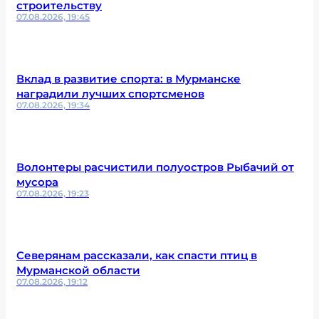
строительству
07.08.2026, 19:45
Вклад в развитие спорта: в Мурманске
наградили лучших спортсменов
07.08.2026, 19:34
Волонтеры расчистили полуостров Рыбачий от
мусора
07.08.2026, 19:23
Северянам рассказали, как спасти птиц в
Мурманской области
07.08.2026, 19:12