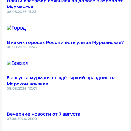
Новый светофор появился по дороге в аэропорт
Мурманска
08.08.2026, 11:23
В каких городах России есть улица Мурманская?
08.08.2026, 10:42
8 августа мурманчан ждёт яркий праздник на
Морском вокзале
08.08.2026, 10:01
Вечерние новости от 7 августа
07.08.2026, 21:00