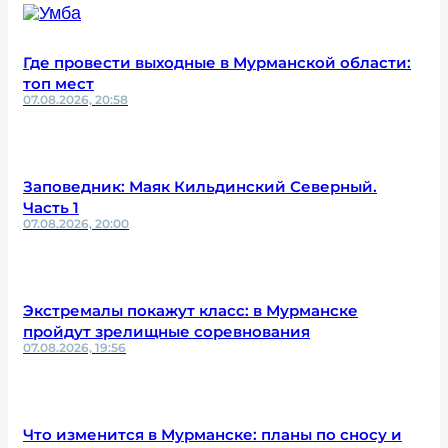
Где провести выходные в Мурманской области:
топ мест
07.08.2026, 20:58
Заповедник: Маяк Кильдинский Северный.
Часть 1
07.08.2026, 20:00
Экстремалы покажут класс: в Мурманске
пройдут зрелищные соревнования
07.08.2026, 19:56
Что изменится в Мурманске: планы по сносу и