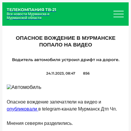
ТЕЛЕКОМПАНИЯ ТВ-21
Все новости Мурманска и
Мурманской области
ОПАСНОЕ ВОЖДЕНИЕ В МУРМАНСКЕ
ПОПАЛО НА ВИДЕО
Водитель автомобиля устроил дрифт на дороге.
24.11.2023, 08:47
856
Опасное вождение запечатлели на видео и
опубликовали
в telegram-канале Мурманск Дтп Чп.
Мнения северян разделились.