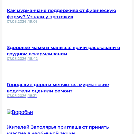
Как мурманчане поддерживают физическую
форму? Узнали у прохожих
07.08.2026, 19:01
Здоровье мамы и малыша: врачи рассказали о
грудном вскармливании
07.08.2026, 18:42
Городские дороги меняются: мурманские
водители оценили ремонт
07.08.2026, 18:31
Жителей Заполярья приглашают принять
участие в необычной акции