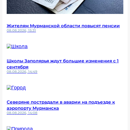
Жителям Мурманской области повысят пенсии
08.08.2026, 15:31
Школы Заполярья ждут большие изменения с 1
сентября
08.08.2026, 14:49
Северяне пострадали в аварии на подъезде к
аэропорту Мурманска
08.08.2026, 14:08