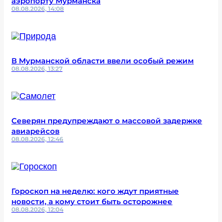
аэропорту Мурманска
08.08.2026, 14:08
В Мурманской области ввели особый режим
08.08.2026, 13:27
Северян предупреждают о массовой задержке
авиарейсов
08.08.2026, 12:46
Гороскоп на неделю: кого ждут приятные
новости, а кому стоит быть осторожнее
08.08.2026, 12:04