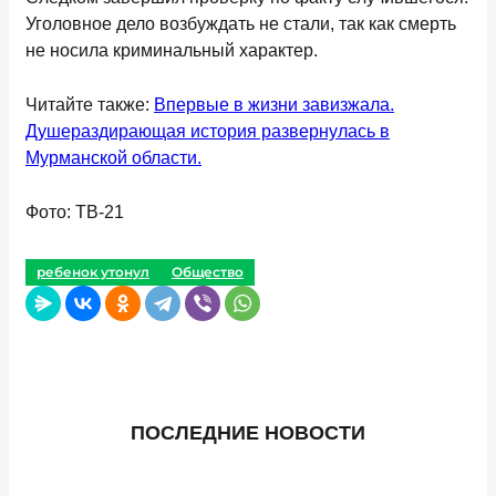
Уголовное дело возбуждать не стали, так как смерть
не носила криминальный характер.
Читайте также:
Впервые в жизни завизжала.
Душераздирающая история развернулась в
Мурманской области.
Фото: ТВ-21
ребенок утонул
Общество
ПОСЛЕДНИЕ НОВОСТИ