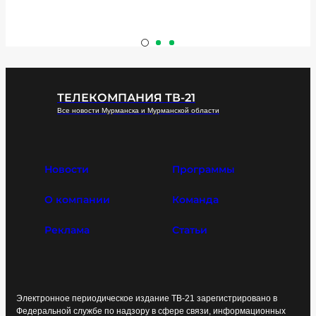
ТЕЛЕКОМПАНИЯ ТВ-21
Все новости Мурманска и Мурманской области
Новости
Программы
О компании
Команда
Реклама
Статьи
Электронное периодическое издание ТВ-21 зарегистрировано в
Федеральной службе по надзору в сфере связи, информационных