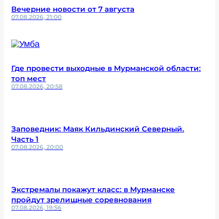
Вечерние новости от 7 августа
07.08.2026, 21:00
Где провести выходные в Мурманской области:
топ мест
07.08.2026, 20:58
Заповедник: Маяк Кильдинский Северный.
Часть 1
07.08.2026, 20:00
Экстремалы покажут класс: в Мурманске
пройдут зрелищные соревнования
07.08.2026, 19:56