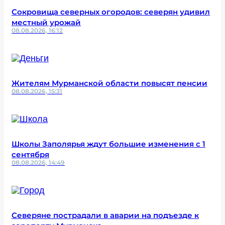
Сокровища северных огородов: северян удивил
местный урожай
08.08.2026, 16:12
Жителям Мурманской области повысят пенсии
08.08.2026, 15:31
Школы Заполярья ждут большие изменения с 1
сентября
08.08.2026, 14:49
Северяне пострадали в аварии на подъезде к