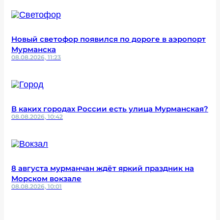
Новый светофор появился по дороге в аэропорт
Мурманска
08.08.2026, 11:23
В каких городах России есть улица Мурманская?
08.08.2026, 10:42
8 августа мурманчан ждёт яркий праздник на
Морском вокзале
08.08.2026, 10:01