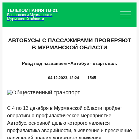
ТЕЛЕКОМПАНИЯ ТВ-21
Все новости Мурманска и
Мурманской области
АВТОБУСЫ С ПАССАЖИРАМИ ПРОВЕРЯЮТ
В МУРМАНСКОЙ ОБЛАСТИ
Рейд под названием «Автобус» стартовал.
04.12.2023, 12:24
1545
С 4 по 13 декабря в Мурманской области пройдет
оперативно-профилактическое мероприятие
Автобус, основной целью которого является
профилактика аварийности, выявление и пресечение
нарушений правил дорожного движения,