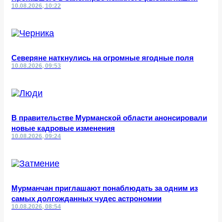
10.08.2026, 10:22
Северяне наткнулись на огромные ягодные поля
10.08.2026, 09:53
В правительстве Мурманской области анонсировали
новые кадровые изменения
10.08.2026, 09:24
Мурманчан приглашают понаблюдать за одним из
самых долгожданных чудес астрономии
10.08.2026, 08:54