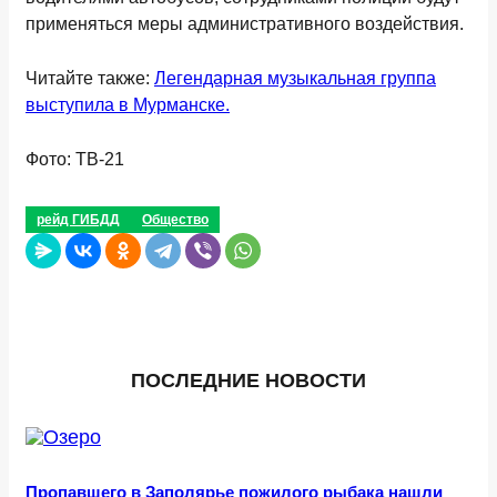
применяться меры административного воздействия.
Читайте также:
Легендарная музыкальная группа
выступила в Мурманске.
Фото: ТВ-21
рейд ГИБДД
Общество
ПОСЛЕДНИЕ НОВОСТИ
Пропавшего в Заполярье пожилого рыбака нашли