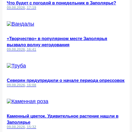
Что будет с погодой в понедельник в Заполярье?
09.08.2026, 17:19
«Творчество» в популярном месте Заполярья
вызвало волну негодования
09.08.2026, 16:41
Северян предупредили о начале периода опрессовок
09.08.2026, 16:08
Каменный цветок. Удивительное растение нашли в
Заполярье
09.08.2026, 15:32