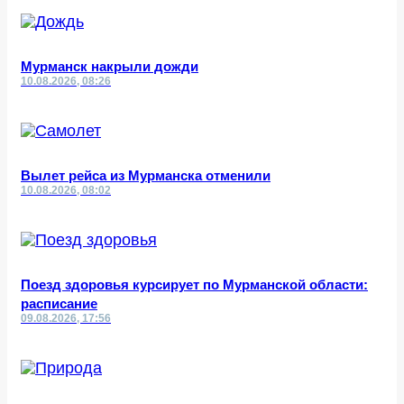
Мурманск накрыли дожди
10.08.2026, 08:26
Вылет рейса из Мурманска отменили
10.08.2026, 08:02
Поезд здоровья курсирует по Мурманской области:
расписание
09.08.2026, 17:56