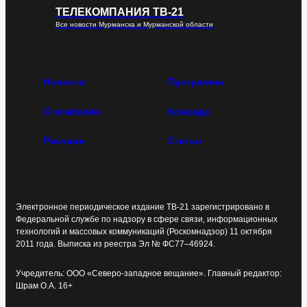
ТЕЛЕКОМПАНИЯ ТВ-21
Все новости Мурманска и Мурманской области
Новости
Программы
О компании
Команда
Реклама
Статьи
Электронное периодическое издание ТВ-21 зарегистрировано в
Федеральной службе по надзору в сфере связи, информационных
технологий и массовых коммуникаций (Роскомнадзор) 11 октября
2011 года. Выписка из реестра Эл № ФС77–46924.
Учредитель: ООО «Северо-западное вещание». Главный редактор:
Шрам О.А. 16+