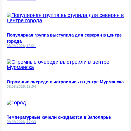
Популярная группа выступила для северян в центре
города
08.08.2026, 18:21
Огромные очереди выстроились в центре Мурманска
08.08.2026, 18:04
Температурные качели ожидаются в Заполярье
08.08.2026, 17:33