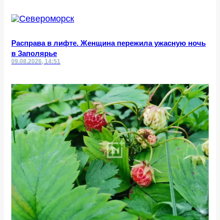
Расправа в лифте. Женщина пережила ужасную ночь
в Заполярье
09.08.2026, 14:51