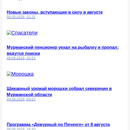
Новые законы, вступающие в силу в августе
09.08.2026, 11:33
Мурманский пенсионер уехал на рыбалку и пропал:
ведутся поиски
09.08.2026, 10:51
Шикарный урожай морошки собрал северянин в
Мурманской области
09.08.2026, 09:57
Программа «Дежурный по Печенге» от 8 августа
08.08.2026, 19:45