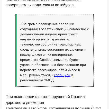
совершаемых водителями автобусов.
- Во время проведения операции
сотрудники Госавтоинспекции совместно с
должностными лицами причастных
ведомств проверят документы,
техническое состояние транспортных
средств, а также состояние их салонов и
находящихся в них посторонних
предметов. Особое внимание будет
уделено обеспечению безопасности при
перевозке пассажиров, в том числе в
маршрутных такси, -
сообщили
в
региональном УМВД.
При выявлении фактов нарушений Правил
дорожного движения
водителями автобусов, сотрудниками полиции будут