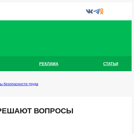
РЕКЛАМА
СТАТЬИ
ы безопасности труда
 РЕШАЮТ ВОПРОСЫ