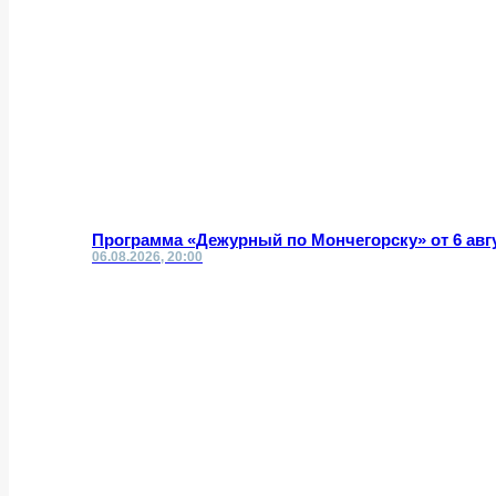
Программа «Дежурный по Мончегорску» от 6 авг
06.08.2026, 20:00