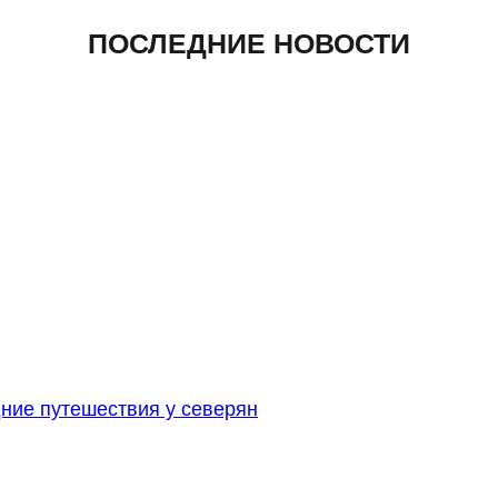
ПОСЛЕДНИЕ НОВОСТИ