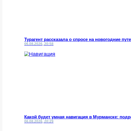
Турагент рассказала о спросе на новогодние пут
06.08.2026, 20:58
Какой будет умная навигация в Мурманске: под
06.08.2026, 20:29