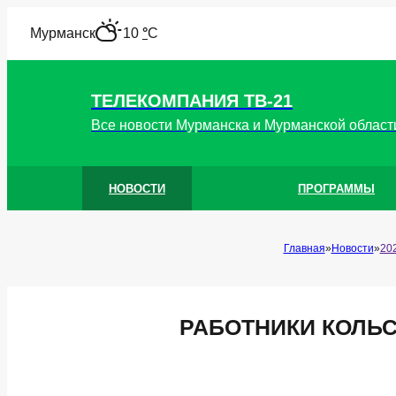
"
Мурманск
10
°
C
ТЕЛЕКОМПАНИЯ ТВ-21
Все новости Мурманска и Мурманской област
НОВОСТИ
ПРОГРАММЫ
Главная
Новости
20
РАБОТНИКИ КОЛЬ