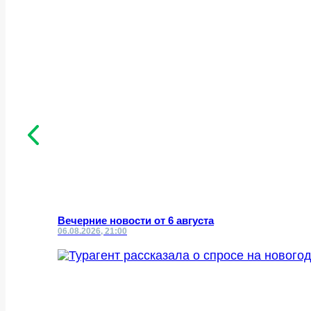
Вечерние новости от 6 августа
06.08.2026, 21:00