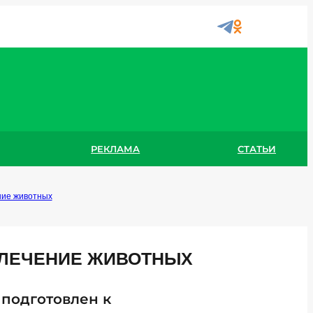
РЕКЛАМА
СТАТЬИ
ние животных
 ЛЕЧЕНИЕ ЖИВОТНЫХ
 подготовлен к