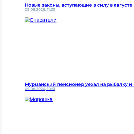
Новые законы, вступающие в силу в августе
09.08.2026, 11:33
Мурманский пенсионер уехал на рыбалку и 
09.08.2026, 10:51