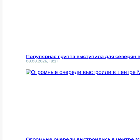
Популярная группа выступила для северян в
08.08.2026, 18:21
Огромные очереди выстроились в центре 