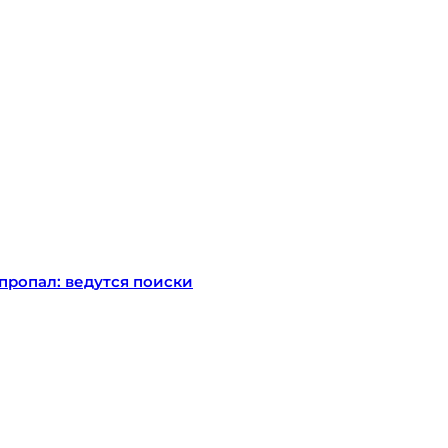
пропал: ведутся поиски