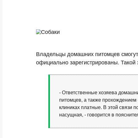
Владельцы домашних питомцев смогут 
официально зарегистрированы. Такой 
- Ответственные хозяева домашни
питомцев, а также прохождением
клиниках платные. В этой связи 
насущная, - говорится в поясните