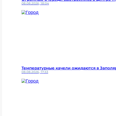
08.08.2026, 18:04
Температурные качели ожидаются в Заполя
08.08.2026, 17:33