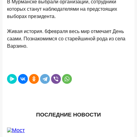
В Мурманске выбрали организации, сотрудники
которых станут наблюдателями на предстоящих
выборах президента.
Живая история. 6февраля весь мир отмечает День
саами. Познакомимся со старейшиной рода из села
Варзино.
ПОСЛЕДНИЕ НОВОСТИ