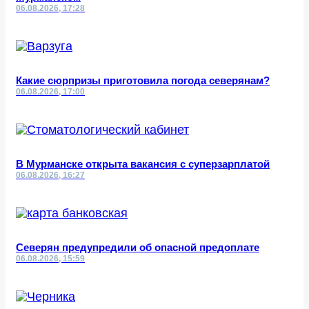
06.08.2026, 17:28
Какие сюрпризы приготовила погода северянам?
06.08.2026, 17:00
В Мурманске открыта вакансия с суперзарплатой
06.08.2026, 16:27
Северян предупредили об опасной предоплате
06.08.2026, 15:59