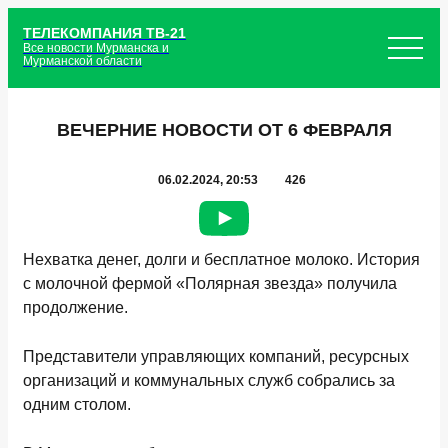
ТЕЛЕКОМПАНИЯ ТВ-21
Все новости Мурманска и
Мурманской области
ВЕЧЕРНИЕ НОВОСТИ ОТ 6 ФЕВРАЛЯ
06.02.2024, 20:53
426
Нехватка денег, долги и бесплатное молоко. История
с молочной фермой «Полярная звезда» получила
продолжение.
Представители управляющих компаний, ресурсных
организаций и коммунальных служб собрались за
одним столом.