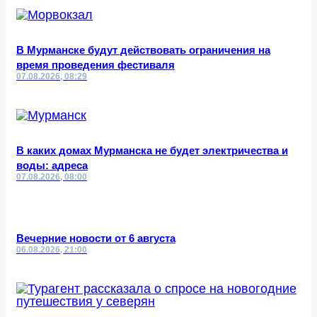
В Мурманске будут действовать ограничения на
время проведения фестиваля
07.08.2026, 08:29
В каких домах Мурманска не будет электричества и
воды: адреса
07.08.2026, 08:00
Вечерние новости от 6 августа
06.08.2026, 21:00