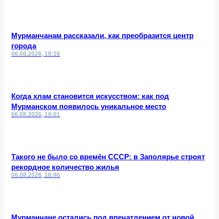
Мурманчанам рассказали, как преобразится центр
города
06.08.2026, 19:16
Когда хлам становится искусством: как под
Мурманском появилось уникальное место
06.08.2026, 19:01
Такого не было со времён СССР: в Заполярье строят
рекордное количество жилья
06.08.2026, 18:46
Мурманчане остались под впечатлением от новой