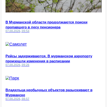
В Мурманской области продолжаются поиски
пропавшего в лесу пенсионера
07.08.2026, 09:54
Рейсы задерживаются. В мурманском аэропорту
произошли изменения в расписании
07.08.2026, 09:26
Владельца необычных объектов разыскивают в
Мурманске
07.08.2026, 08:57