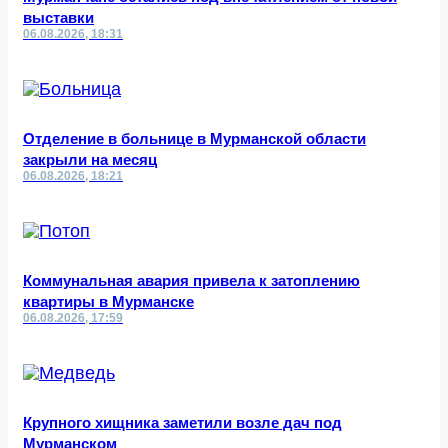
выставки
06.08.2026, 18:31
Отделение в больнице в Мурманской области
закрыли на месяц
06.08.2026, 18:21
Коммунальная авария привела к затоплению
квартиры в Мурманске
06.08.2026, 17:59
Крупного хищника заметили возле дач под
Мурманском