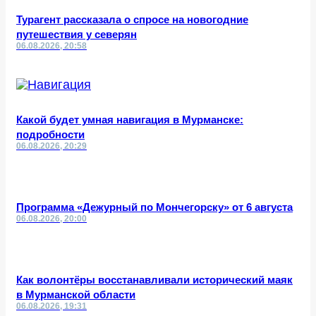
Турагент рассказала о спросе на новогодние
путешествия у северян
06.08.2026, 20:58
Какой будет умная навигация в Мурманске:
подробности
06.08.2026, 20:29
Программа «Дежурный по Мончегорску» от 6 августа
06.08.2026, 20:00
Как волонтёры восстанавливали исторический маяк
в Мурманской области
06.08.2026, 19:31