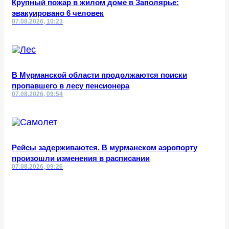
Крупный пожар в жилом доме в Заполярье:
эвакуировано 6 человек
07.08.2026, 10:23
В Мурманской области продолжаются поиски
пропавшего в лесу пенсионера
07.08.2026, 09:54
Рейсы задерживаются. В мурманском аэропорту
произошли изменения в расписании
07.08.2026, 09:26