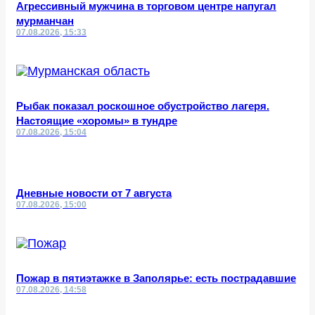
Агрессивный мужчина в торговом центре напугал
мурманчан
07.08.2026, 15:33
Рыбак показал роскошное обустройство лагеря.
Настоящие «хоромы» в тундре
07.08.2026, 15:04
Дневные новости от 7 августа
07.08.2026, 15:00
Пожар в пятиэтажке в Заполярье: есть пострадавшие
07.08.2026, 14:58