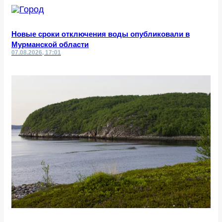
Новые сроки отключения воды опубликовали в
Мурманской области
07.08.2026, 17:01