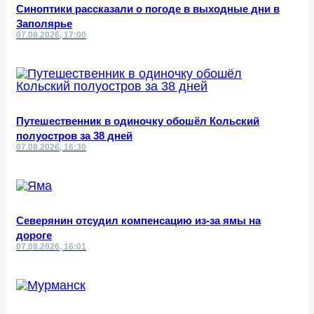
Синоптики рассказали о погоде в выходные дни в
Заполярье
07.08.2026, 17:00
Путешественник в одиночку обошёл Кольский
полуостров за 38 дней
07.08.2026, 16:30
Северянин отсудил компенсацию из-за ямы на
дороге
07.08.2026, 16:01