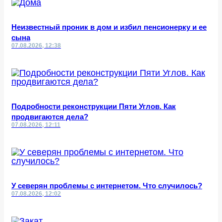
Неизвестный проник в дом и избил пенсионерку и ее
сына
07.08.2026, 12:38
Подробности реконструкции Пяти Углов. Как
продвигаются дела?
07.08.2026, 12:11
У северян проблемы с интернетом. Что случилось?
07.08.2026, 12:02