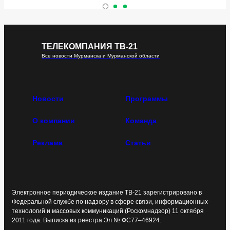
ТЕЛЕКОМПАНИЯ ТВ-21
Все новости Мурманска и Мурманской области
Новости
Программы
О компании
Команда
Реклама
Статьи
Электронное периодическое издание ТВ-21 зарегистрировано в
Федеральной службе по надзору в сфере связи, информационных
технологий и массовых коммуникаций (Роскомнадзор) 11 октября
2011 года. Выписка из реестра Эл № ФС77–46924.