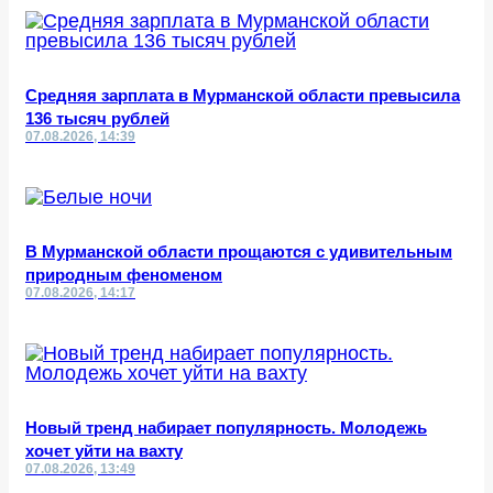
Средняя зарплата в Мурманской области превысила
136 тысяч рублей
07.08.2026, 14:39
В Мурманской области прощаются с удивительным
природным феноменом
07.08.2026, 14:17
Новый тренд набирает популярность. Молодежь
хочет уйти на вахту
07.08.2026, 13:49