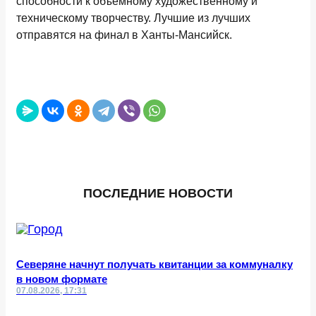
способности к объемному художественному и
техническому творчеству. Лучшие из лучших
отправятся на финал в Ханты-Мансийск.
ПОСЛЕДНИЕ НОВОСТИ
Северяне начнут получать квитанции за коммуналку
в новом формате
07.08.2026, 17:31