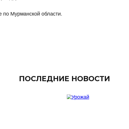
 по Мурманской области.
ПОСЛЕДНИЕ НОВОСТИ