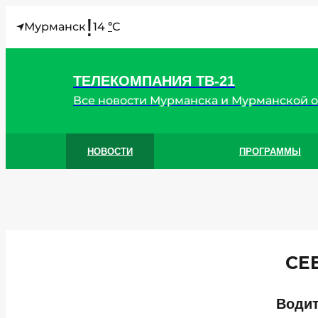
!
Мурманск
14
C
°
ТЕЛЕКОМПАНИЯ ТВ-21
Все новости Мурманска и Мурманской 
НОВОСТИ
ПРОГРАММЫ
СЕ
Водит