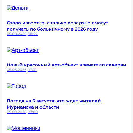
Стало известно, сколько северяне смогут
получать по больничному в 2026 году
05.08.2026, 18:02
Новый красочный арт-объект впечатлил северян
05.08.2026, 17:31
Погода на 6 августа: что ждет жителей
Мурманска и области
05.08.2026, 17:00