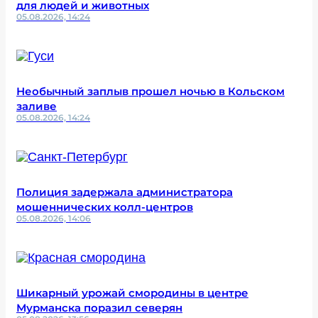
для людей и животных
05.08.2026, 14:24
Необычный заплыв прошел ночью в Кольском
заливе
05.08.2026, 14:24
Полиция задержала администратора
мошеннических колл-центров
05.08.2026, 14:06
Шикарный урожай смородины в центре
Мурманска поразил северян