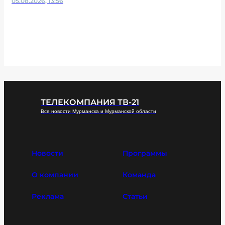
05.08.2026, 13:56
ТЕЛЕКОМПАНИЯ ТВ-21
Все новости Мурманска и Мурманской области
Новости
Программы
О компании
Команда
Реклама
Статьи