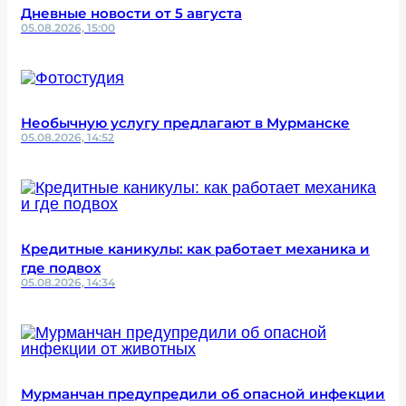
Дневные новости от 5 августа
05.08.2026, 15:00
Необычную услугу предлагают в Мурманске
05.08.2026, 14:52
Кредитные каникулы: как работает механика и
где подвох
05.08.2026, 14:34
Мурманчан предупредили об опасной инфекции