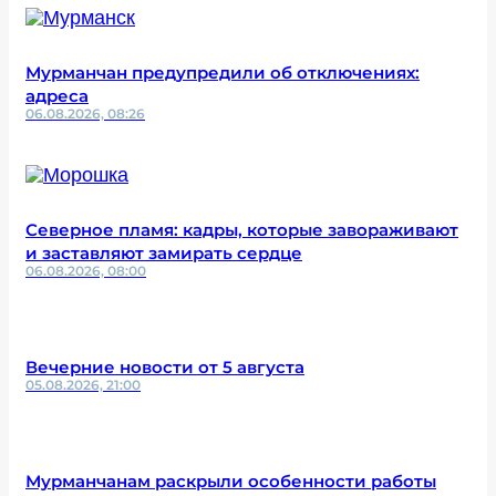
Мурманчан предупредили об отключениях:
адреса
06.08.2026, 08:26
Северное пламя: кадры, которые завораживают
и заставляют замирать сердце
06.08.2026, 08:00
Вечерние новости от 5 августа
05.08.2026, 21:00
Мурманчанам раскрыли особенности работы