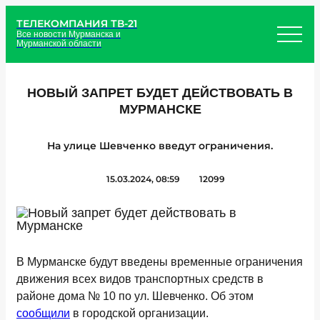
ТЕЛЕКОМПАНИЯ ТВ-21
Все новости Мурманска и
Мурманской области
НОВЫЙ ЗАПРЕТ БУДЕТ ДЕЙСТВОВАТЬ В
МУРМАНСКЕ
На улице Шевченко введут ограничения.
15.03.2024, 08:59
12099
В Мурманске будут введены временные ограничения
движения всех видов транспортных средств в
районе дома № 10 по ул. Шевченко. Об этом
сообщили
в городской организации.