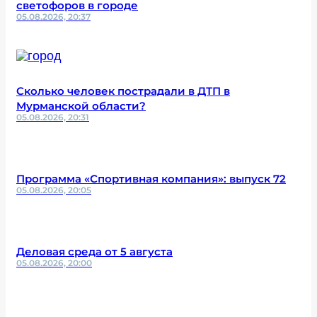
светофоров в городе
05.08.2026, 20:37
Сколько человек пострадали в ДТП в
Мурманской области?
05.08.2026, 20:31
Программа «Спортивная компания»: выпуск 72
05.08.2026, 20:05
Деловая среда от 5 августа
05.08.2026, 20:00