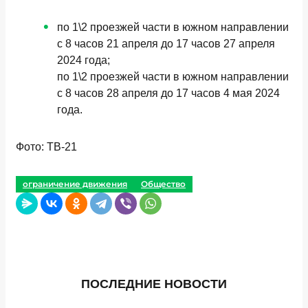
по 1\2 проезжей части в южном направлении
с 8 часов 21 апреля до 17 часов 27 апреля
2024 года;
по 1\2 проезжей части в южном направлении
с 8 часов 28 апреля до 17 часов 4 мая 2024
года.
Фото: ТВ-21
ограничение движения
Общество
ПОСЛЕДНИЕ НОВОСТИ