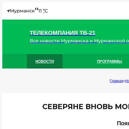
"
Мурманск
11
C
°
ТЕЛЕКОМПАНИЯ ТВ-21
Все новости Мурманска и Мурманской 
НОВОСТИ
ПРОГРАММЫ
Главная
Н
СЕВЕРЯНЕ ВНОВЬ МО
Поя