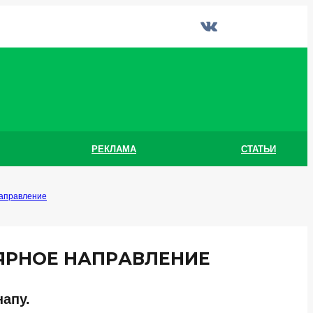
РЕКЛАМА
СТАТЬИ
направление
ЛЯРНОЕ НАПРАВЛЕНИЕ
апу.