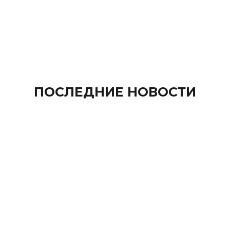
ПОСЛЕДНИЕ НОВОСТИ