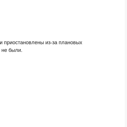
и приостановлены из-за плановых
 не были.