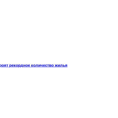
троят рекордное количество жилья