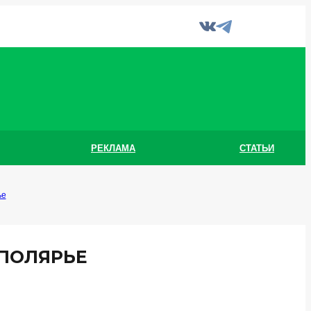
РЕКЛАМА
СТАТЬИ
ье
АПОЛЯРЬЕ