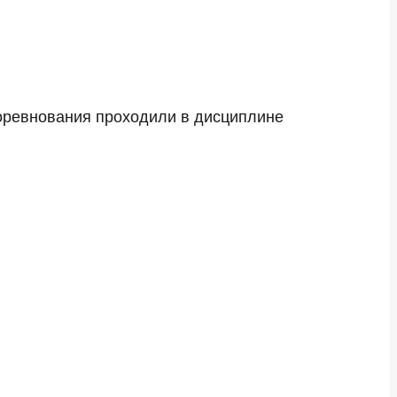
Соревнования проходили в дисциплине