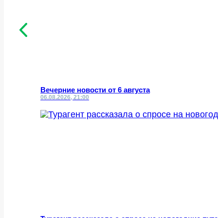
Вечерние новости от 6 августа
06.08.2026, 21:00