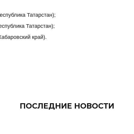
еспублика Татарстан);
еспублика Татарстан);
Хабаровский край).
ПОСЛЕДНИЕ НОВОСТИ