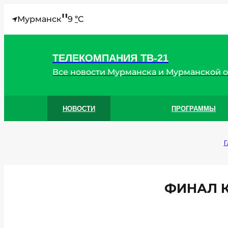
"
Мурманск
9
C
°
ТЕЛЕКОМПАНИЯ ТВ-21
Все новости Мурманска и Мурманской 
НОВОСТИ
ПРОГРАММЫ
Г
ФИНАЛ К