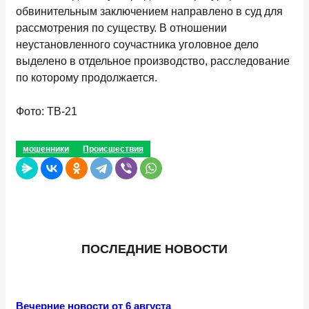
обвинительным заключением направлено в суд для
рассмотрения по существу. В отношении
неустановленного соучастника уголовное дело
выделено в отдельное производство, расследование
по которому продолжается.
Фото: ТВ-21
мошенники
Происшествия
ПОСЛЕДНИЕ НОВОСТИ
Вечерние новости от 6 августа