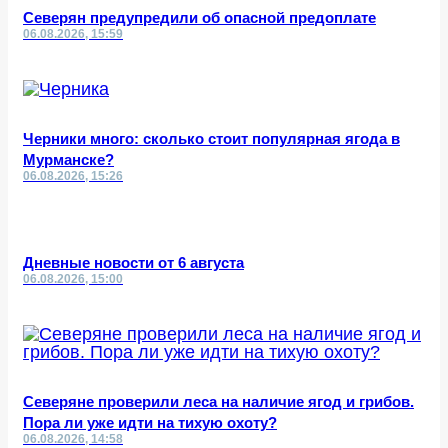
Северян предупредили об опасной предоплате
06.08.2026, 15:59
Черники много: сколько стоит популярная ягода в
Мурманске?
06.08.2026, 15:26
Дневные новости от 6 августа
06.08.2026, 15:00
Северяне проверили леса на наличие ягод и грибов.
Пора ли уже идти на тихую охоту?
06.08.2026, 14:58