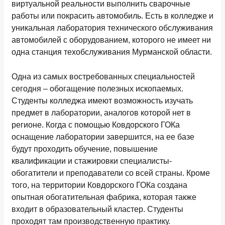
виртуальной реальности выполнить сварочные
работы или покрасить автомобиль. Есть в колледже и
уникальная лаборатория технического обслуживания
автомобилей с оборудованием, которого не имеет ни
одна станция техобслуживания Мурманской области.
Одна из самых востребованных специальностей
сегодня – обогащение полезных ископаемых.
Студенты колледжа имеют возможность изучать
предмет в лаборатории, аналогов которой нет в
регионе. Когда с помощью Ковдорского ГОКа
оснащение лаборатории завершится, на ее базе
будут проходить обучение, повышение
квалификации и стажировки специалисты-
обогатители и преподаватели со всей страны. Кроме
того, на территории Ковдорского ГОКа создана
опытная обогатительная фабрика, которая также
входит в образовательный кластер. Студенты
проходят там производственную практику.