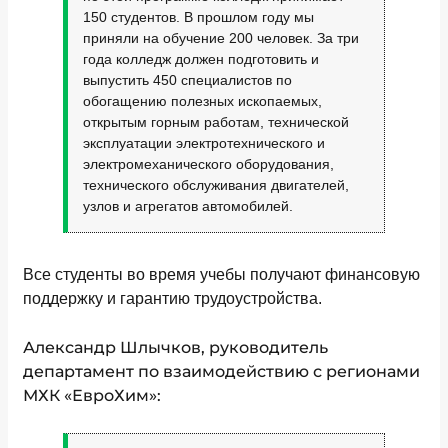
150 студентов. В прошлом году мы
приняли на обучение 200 человек. За три
года колледж должен подготовить и
выпустить 450 специалистов по
обогащению полезных ископаемых,
открытым горным работам, технической
эксплуатации электротехнического и
электромеханического оборудования,
технического обслуживания двигателей,
узлов и агрегатов автомобилей.
Все студенты во время учебы получают финансовую
поддержку и гарантию трудоустройства.
Александр Шлычков, руководитель
департамент по взаимодействию с регионами
МХК «
ЕвроХим
»: