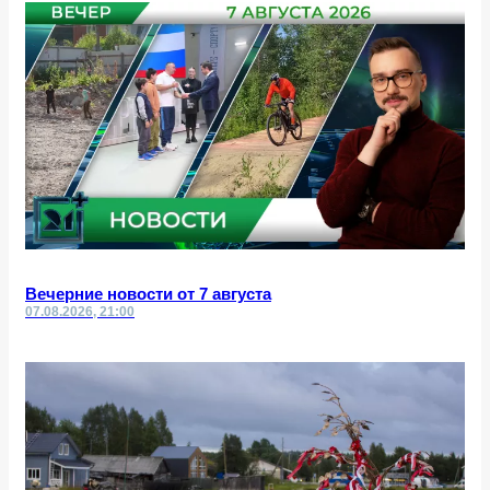
Вечерние новости от 7 августа
07.08.2026, 21:00