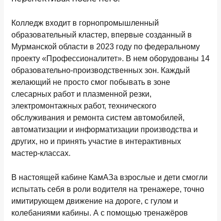
Колледж входит в горнопромышленный
образовательный кластер, впервые созданный в
Мурманской области в 2023 году по федеральному
проекту «Профессионалитет». В нем оборудованы 14
образовательно-производственных зон. Каждый
желающий не просто смог побывать в зоне
слесарных работ и плазменной резки,
электромонтажных работ, технического
обслуживания и ремонта систем автомобилей,
автоматизации и информатизации производства и
других, но и принять участие в интерактивных
мастер-классах.
В настоящей кабине КамАЗа взрослые и дети смогли
испытать себя в роли водителя на тренажере, точно
имитирующем движение на дороге, с гулом и
колебаниями кабины. А с помощью тренажёров