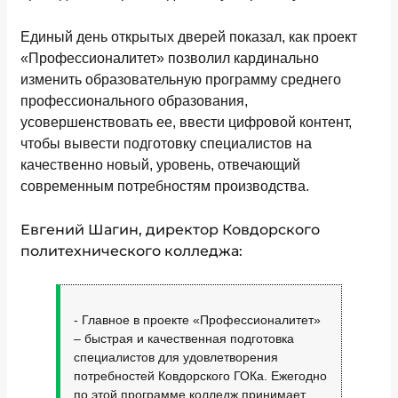
Единый день открытых дверей показал, как проект
«Профессионалитет» позволил кардинально
изменить образовательную программу среднего
профессионального образования,
усовершенствовать ее, ввести цифровой контент,
чтобы вывести подготовку специалистов на
качественно новый, уровень, отвечающий
современным потребностям производства.
Евгений Шагин, директор Ковдорского
политехнического колледжа:
- Главное в проекте «Профессионалитет»
– быстрая и качественная подготовка
специалистов для удовлетворения
потребностей Ковдорского ГОКа. Ежегодно
по этой программе колледж принимает