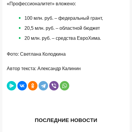
«Профессионалитет» вложено:
100 млн. руб. – федеральный грант,
20,5 млн. руб. – областной бюджет
20 млн. руб. – средства ЕвроХима.
Фото: Светлана Колодкина
Автор текста: Александр Калинин
ПОСЛЕДНИЕ НОВОСТИ