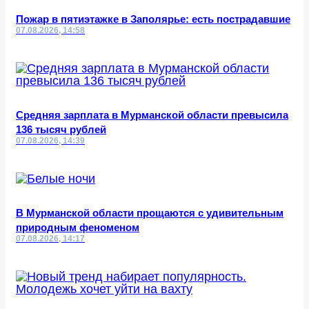
Пожар в пятиэтажке в Заполярье: есть пострадавшие
07.08.2026, 14:58
Средняя зарплата в Мурманской области превысила
136 тысяч рублей
07.08.2026, 14:39
В Мурманской области прощаются с удивительным
природным феноменом
07.08.2026, 14:17