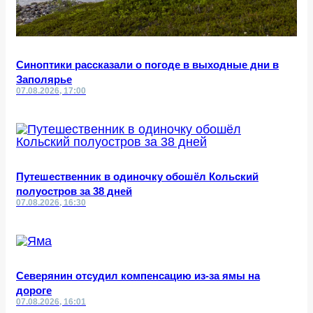
Синоптики рассказали о погоде в выходные дни в
Заполярье
07.08.2026, 17:00
Путешественник в одиночку обошёл Кольский
полуостров за 38 дней
07.08.2026, 16:30
Северянин отсудил компенсацию из-за ямы на
дороге
07.08.2026, 16:01