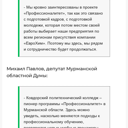
- Мы кровно заинтересованы в проекте
«Профессионалитет», так как это связано
с подготовкой кадров, с подготовкой
молодежи, которая потом местом своей
работы выбирает наши предприятия по
всем регионам присутствия компании
«ЕвроХим». Поэтому мы здесь, мы рядом
и сотрудничество будет продолжаться.
Михаил Павлов, депутат Мурманской
областной Думы
:
- Ковдорский политехнический колледж –
пионер программы «Профессионалитет» в
Мурманской области. Здесь можно
увидеть, насколько меняются подходы к
профессиональному обучению,
появляются новые учебные тренажеры.