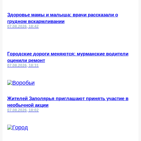
Здоровье мамы и малыша: врачи рассказали о
грудном вскармливании
07.08.2026, 18:42
Городские дороги меняются: мурманские водители
оценили ремонт
07.08.2026, 18:31
Жителей Заполярья приглашают принять участие в
необычной акции
07.08.2026, 18:02