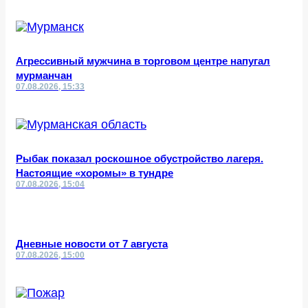
Агрессивный мужчина в торговом центре напугал
мурманчан
07.08.2026, 15:33
Рыбак показал роскошное обустройство лагеря.
Настоящие «хоромы» в тундре
07.08.2026, 15:04
Дневные новости от 7 августа
07.08.2026, 15:00