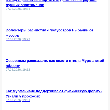
лучших спортсменов
07.08.2026, 19:34
Волонтеры расчистили полуостров Рыбачий от
мусора
07.08.2026, 19:23
Северянам рассказали, как спасти птиц в Мурманской
области
07.08.2026, 19:12
Как мурманчане поддерживают физическую форму?
Узнали у прохожих
07.08.2026, 19:01