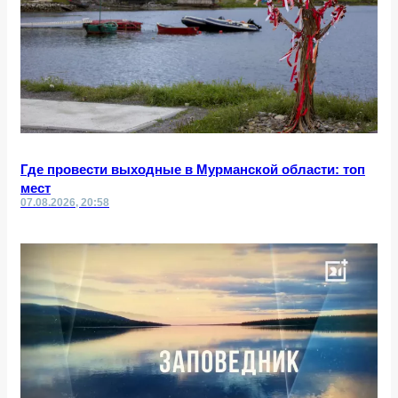
Где провести выходные в Мурманской области: топ
мест
07.08.2026, 20:58