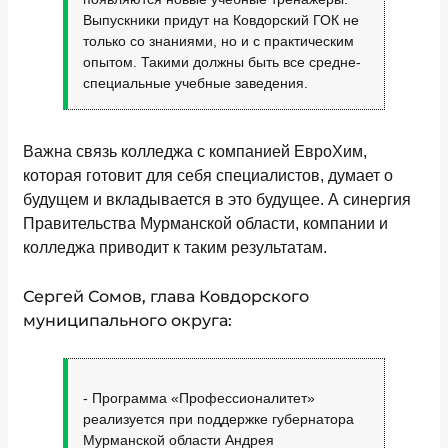
Выпускники придут на Ковдорский ГОК не
только со знаниями, но и с практическим
опытом. Такими должны быть все средне-
специальные учебные заведения.
Важна связь колледжа с компанией ЕвроХим,
которая готовит для себя специалистов, думает о
будущем и вкладывается в это будущее. А синергия
Правительства Мурманской области, компании и
колледжа приводит к таким результатам.
Сергей Сомов, глава Ковдорского
муниципального округа:
- Программа «Профессионалитет»
реализуется при поддержке губернатора
Мурманской области Андрея