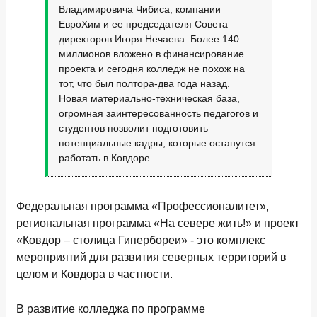
Владимировича Чибиса, компании
ЕвроХим и ее председателя Совета
директоров Игоря Нечаева. Более 140
миллионов вложено в финансирование
проекта и сегодня колледж не похож на
тот, что был полтора-два года назад.
Новая материально-техническая база,
огромная заинтересованность педагогов и
студентов позволит подготовить
потенциальные кадры, которые останутся
работать в Ковдоре.
Федеральная программа «Профессионалитет»,
региональная программа «На севере жить!» и проект
«Ковдор – столица Гипербореи» - это комплекс
мероприятий для развития северных территорий в
целом и Ковдора в частности.
В развитие колледжа по программе