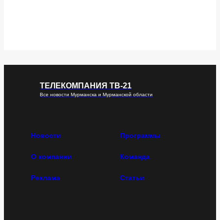
ТЕЛЕКОМПАНИЯ ТВ-21
Все новости Мурманска и Мурманской области
Новости
Программы
О компании
Команда
Реклама
Статьи