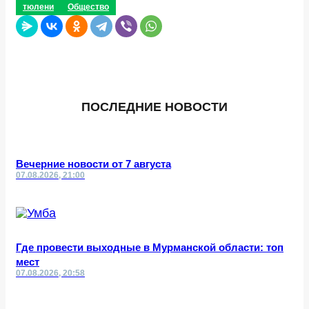
тюлени
Общество
ПОСЛЕДНИЕ НОВОСТИ
Вечерние новости от 7 августа
07.08.2026, 21:00
Где провести выходные в Мурманской области: топ
мест
07.08.2026, 20:58