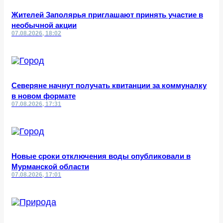
Жителей Заполярья приглашают принять участие в
необычной акции
07.08.2026, 18:02
Северяне начнут получать квитанции за коммуналку
в новом формате
07.08.2026, 17:31
Новые сроки отключения воды опубликовали в
Мурманской области
07.08.2026, 17:01