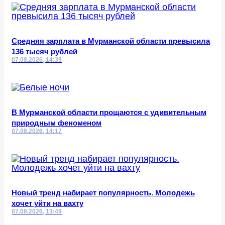
Средняя зарплата в Мурманской области превысила
136 тысяч рублей
07.08.2026, 14:39
В Мурманской области прощаются с удивительным
природным феноменом
07.08.2026, 14:17
Новый тренд набирает популярность. Молодежь
хочет уйти на вахту
07.08.2026, 13:49