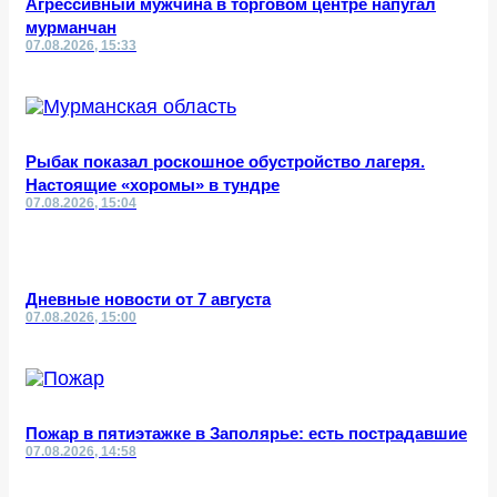
Агрессивный мужчина в торговом центре напугал
мурманчан
07.08.2026, 15:33
Рыбак показал роскошное обустройство лагеря.
Настоящие «хоромы» в тундре
07.08.2026, 15:04
Дневные новости от 7 августа
07.08.2026, 15:00
Пожар в пятиэтажке в Заполярье: есть пострадавшие
07.08.2026, 14:58