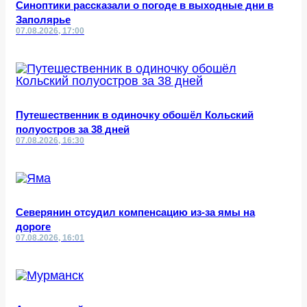
Синоптики рассказали о погоде в выходные дни в
Заполярье
07.08.2026, 17:00
Путешественник в одиночку обошёл Кольский
полуостров за 38 дней
07.08.2026, 16:30
Северянин отсудил компенсацию из-за ямы на
дороге
07.08.2026, 16:01