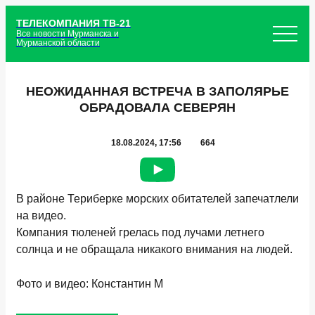
ТЕЛЕКОМПАНИЯ ТВ-21
Все новости Мурманска и
Мурманской области
НЕОЖИДАННАЯ ВСТРЕЧА В ЗАПОЛЯРЬЕ
ОБРАДОВАЛА СЕВЕРЯН
18.08.2024, 17:56
664
В районе Териберке морских обитателей запечатлели
на видео.
Компания тюленей грелась под лучами летнего
солнца и не обращала никакого внимания на людей.
Фото и видео: Константин М