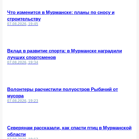
Что изменится в Мурманске: планы по сносу и
строительству
07.08.2026, 19:45
Вклад в развитие спорта: в Мурманске наградили
лучших спортсменов
07.08.2026, 19:34
Волонтеры расчистили полуостров Рыбачий от
мусора
07.08.2026, 19:23
Северянам рассказали, как спасти птиц в Мурманской
области