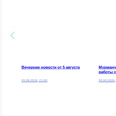
Вечерние новости от 5 августа
Мурманч
работы 
05.08.2026, 21:00
05.08.2026,