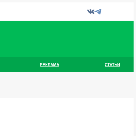
РЕКЛАМА
СТАТЬИ
Я