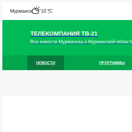
"
Мурманск
10
°
C
ТЕЛЕКОМПАНИЯ ТВ-21
Все новости Мурманска и Мурманской област
НОВОСТИ
ПРОГРАММЫ