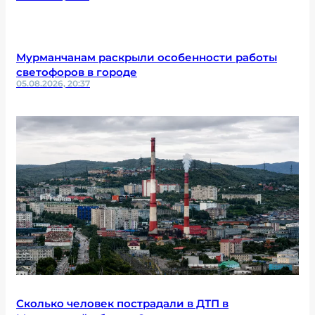
Мурманчанам раскрыли особенности работы
светофоров в городе
05.08.2026, 20:37
Сколько человек пострадали в ДТП в