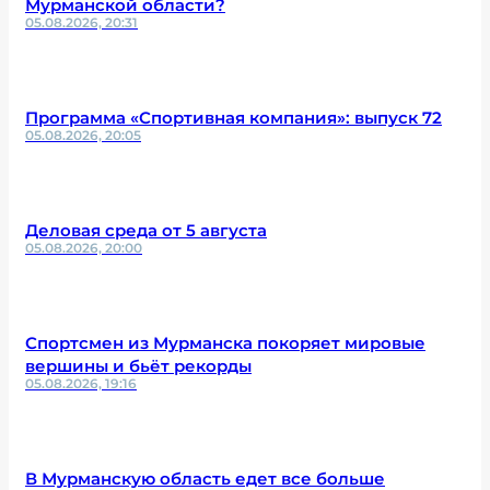
Мурманской области?
05.08.2026, 20:31
Программа «Спортивная компания»: выпуск 72
05.08.2026, 20:05
Деловая среда от 5 августа
05.08.2026, 20:00
Спортсмен из Мурманска покоряет мировые
вершины и бьёт рекорды
05.08.2026, 19:16
В Мурманскую область едет все больше