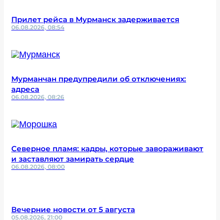
Прилет рейса в Мурманск задерживается
06.08.2026, 08:54
Мурманчан предупредили об отключениях:
адреса
06.08.2026, 08:26
Северное пламя: кадры, которые завораживают
и заставляют замирать сердце
06.08.2026, 08:00
Вечерние новости от 5 августа
05.08.2026, 21:00