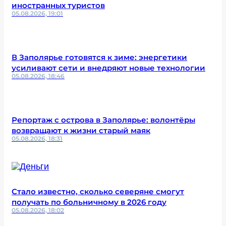
иностранных туристов
05.08.2026, 19:01
В Заполярье готовятся к зиме: энергетики
усиливают сети и внедряют новые технологии
05.08.2026, 18:46
Репортаж с острова в Заполярье: волонтёры
возвращают к жизни старый маяк
05.08.2026, 18:31
Стало известно, сколько северяне смогут
получать по больничному в 2026 году
05.08.2026, 18:02