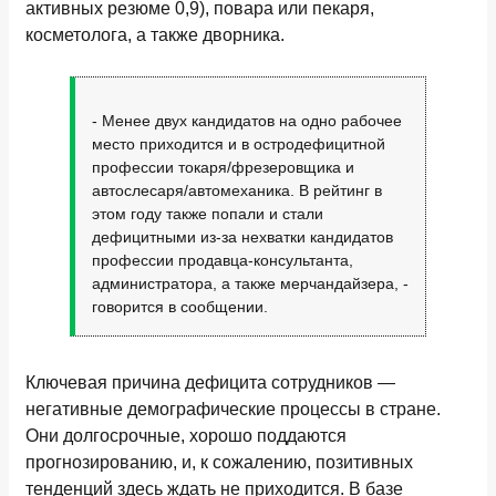
активных резюме 0,9), повара или пекаря,
косметолога, а также дворника.
- Менее двух кандидатов на одно рабочее
место приходится и в остродефицитной
профессии токаря/фрезеровщика и
автослесаря/автомеханика. В рейтинг в
этом году также попали и стали
дефицитными из-за нехватки кандидатов
профессии продавца-консультанта,
администратора, а также мерчандайзера, -
говорится в сообщении.
Ключевая причина дефицита сотрудников —
негативные демографические процессы в стране.
Они долгосрочные, хорошо поддаются
прогнозированию, и, к сожалению, позитивных
тенденций здесь ждать не приходится. В базе