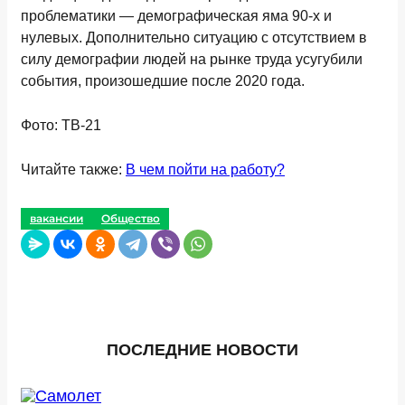
проблематики — демографическая яма 90-х и
нулевых. Дополнительно ситуацию с отсутствием в
силу демографии людей на рынке труда усугубили
события, произошедшие после 2020 года.
Фото: ТВ-21
Читайте также:
В чем пойти на работу?
вакансии
Общество
ПОСЛЕДНИЕ НОВОСТИ