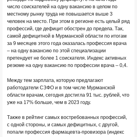
число соискателей на одну вакансию в целом по
местному рынку труда не повышается выше 3
человек на место. При этом в регионе есть целый ряд
профессий, где дефицит обострен до предела. Так,
самой дефицитной в Мурманской области по итогам
за 9 месяцев этого года оказалась профессия врача
– на одну вакансию по этой специализации
претендует не более 1 соискателя. Индекс активных
резюме на одну вакансию по профессии врача – 0,4.
Между тем зарплата, которую предлагают
работодатели СЗФО и в том числе Мурманской
области врачам, сегодня достигла 91 тыс. рублей, что
уже на 17% больше, чем в 2023 году.
Также в рейтинг самых востребованных профессий,
с одной стороны, и самых дефицитных, с другой,
попали профессия фармацевта-провизора (индекс