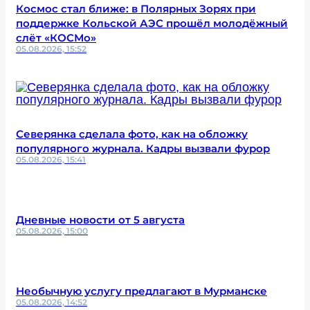
Космос стал ближе: в Полярных Зорях при
поддержке Кольской АЭС прошёл молодёжный
слёт «КОСМо»
05.08.2026, 15:52
Северянка сделала фото, как на обложку
популярного журнала. Кадры вызвали фурор
05.08.2026, 15:41
Дневные новости от 5 августа
05.08.2026, 15:00
Необычную услугу предлагают в Мурманске
05.08.2026, 14:52