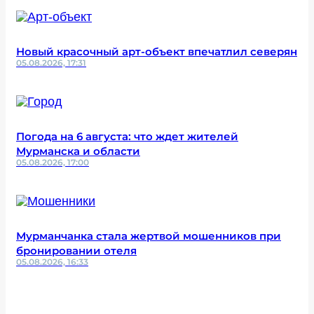
Новый красочный арт-объект впечатлил северян
05.08.2026, 17:31
Погода на 6 августа: что ждет жителей
Мурманска и области
05.08.2026, 17:00
Мурманчанка стала жертвой мошенников при
бронировании отеля
05.08.2026, 16:33