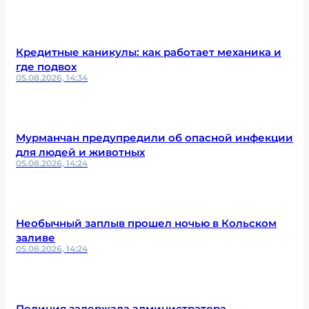
Кредитные каникулы: как работает механика и
где подвох
05.08.2026, 14:34
Мурманчан предупредили об опасной инфекции
для людей и животных
05.08.2026, 14:24
Необычный заплыв прошел ночью в Кольском
заливе
05.08.2026, 14:24
Полиция задержала администратора