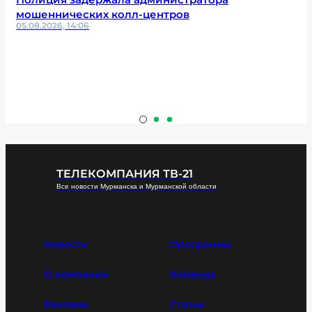
мошеннических колл-центров
05.08.2026, 14:06
ТЕЛЕКОМПАНИЯ ТВ-21
Все новости Мурманска и Мурманской области
Новости
Программы
О компании
Команда
Реклама
Статьи