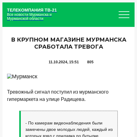
ТЕЛЕКОМПАНИЯ ТВ-21
Все новости Мурманска и
Мурманской области
В КРУПНОМ МАГАЗИНЕ МУРМАНСКА
СРАБОТАЛА ТРЕВОГА
11.10.2024, 15:51
805
Тревожный сигнал поступил из мурманского
гипермаркета на улице Радищева.
- По камерам видеонаблюдения были
замечены двое молодых людей, каждый из
которых взял с прилавка по бутылке