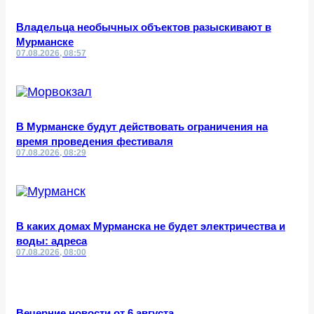
Владельца необычных объектов разыскивают в
Мурманске
07.08.2026, 08:57
В Мурманске будут действовать ограничения на
время проведения фестиваля
07.08.2026, 08:29
В каких домах Мурманска не будет электричества и
воды: адреса
07.08.2026, 08:00
Вечерние новости от 6 августа