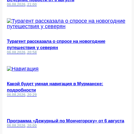
06.08.2026, 21:00
Турагент рассказала о спросе на новогодние
путешествия у северян
06.08.2026, 20:58
Какой будет умная навигация в Мурманске:
подробности
06.08.2026, 20:29
Программа «Дежурный по Мончегорску» от 6 августа
06.08.2026, 20:00