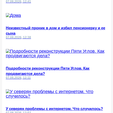
07.08.2026, 12:41
Неизвестный проник в дом и избил пенсионерку и ее
сына
07.08.2026, 12:38
Подробности реконструкции Пяти Углов. Как
продвигаются дела?
07.08.2026, 12:11
У северян проблемы с интернетом. Что случилось?
07.08.2026, 12:02