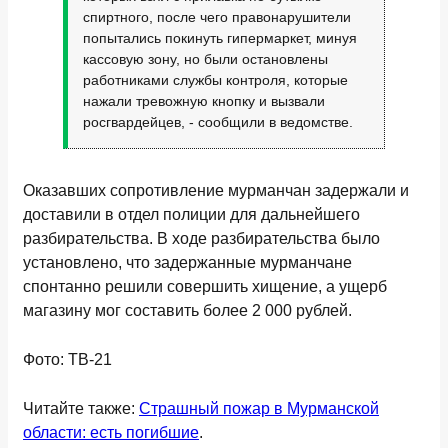
спиртного, после чего правонарушители
попытались покинуть гипермаркет, минуя
кассовую зону, но были остановлены
работниками службы контроля, которые
нажали тревожную кнопку и вызвали
росгвардейцев, - сообщили в ведомстве.
Оказавших сопротивление мурманчан задержали и
доставили в отдел полиции для дальнейшего
разбирательства. В ходе разбирательства было
установлено, что задержанные мурманчане
спонтанно решили совершить хищение, а ущерб
магазину мог составить более 2 000 рублей.
Фото: ТВ-21
Читайте также:
Страшный пожар в Мурманской
области: есть погибшие
.