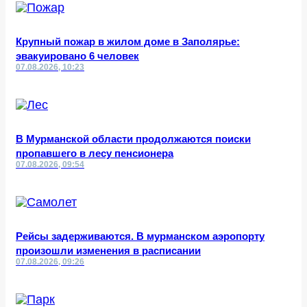
Крупный пожар в жилом доме в Заполярье:
эвакуировано 6 человек
07.08.2026, 10:23
В Мурманской области продолжаются поиски
пропавшего в лесу пенсионера
07.08.2026, 09:54
Рейсы задерживаются. В мурманском аэропорту
произошли изменения в расписании
07.08.2026, 09:26