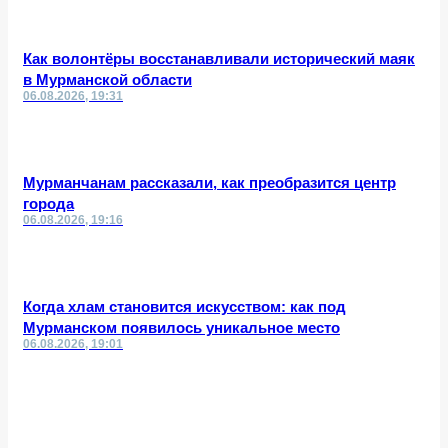
Как волонтёры восстанавливали исторический маяк
в Мурманской области
06.08.2026, 19:31
Мурманчанам рассказали, как преобразится центр
города
06.08.2026, 19:16
Когда хлам становится искусством: как под
Мурманском появилось уникальное место
06.08.2026, 19:01