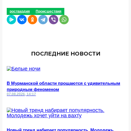
росгвардия
Происшествия
ПОСЛЕДНИЕ НОВОСТИ
В Мурманской области прощаются с удивительным
природным феноменом
07.08.2026, 14:17
Новый тренд набирает популярность. Молодежь