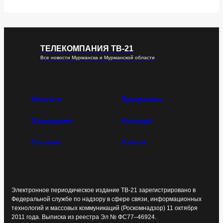
ТЕЛЕКОМПАНИЯ ТВ-21
Все новости Мурманска и Мурманской области
Новости
Программы
О компании
Команда
Реклама
Статьи
Электронное периодическое издание ТВ-21 зарегистрировано в
Федеральной службе по надзору в сфере связи, информационных
технологий и массовых коммуникаций (Роскомнадзор) 11 октября
2011 года. Выписка из реестра Эл № ФС77–46924.