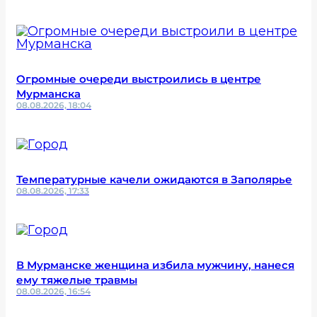
Огромные очереди выстроились в центре
Мурманска
08.08.2026, 18:04
Температурные качели ожидаются в Заполярье
08.08.2026, 17:33
В Мурманске женщина избила мужчину, нанеся
ему тяжелые травмы
08.08.2026, 16:54