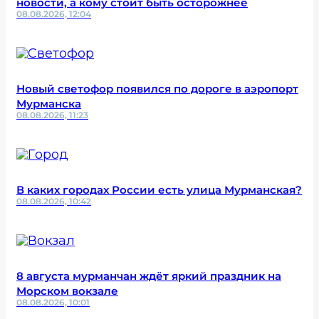
новости, а кому стоит быть осторожнее
08.08.2026, 12:04
Новый светофор появился по дороге в аэропорт
Мурманска
08.08.2026, 11:23
В каких городах России есть улица Мурманская?
08.08.2026, 10:42
8 августа мурманчан ждёт яркий праздник на
Морском вокзале
08.08.2026, 10:01