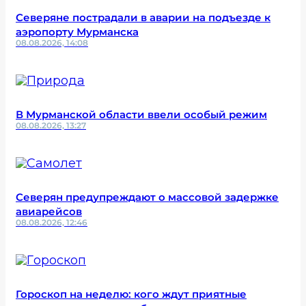
Северяне пострадали в аварии на подъезде к
аэропорту Мурманска
08.08.2026, 14:08
В Мурманской области ввели особый режим
08.08.2026, 13:27
Северян предупреждают о массовой задержке
авиарейсов
08.08.2026, 12:46
Гороскоп на неделю: кого ждут приятные