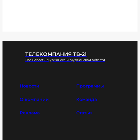
ТЕЛЕКОМПАНИЯ ТВ-21
Все новости Мурманска и Мурманской области
Новости
Программы
О компании
Команда
Реклама
Статьи