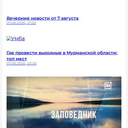
Вечерние новости от 7 августа
07.08.2026, 21:00
Где провести выходные в Мурманской области:
топ мест
07.08.2026, 20:58