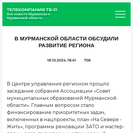
ТЕЛЕКОМПАНИЯ ТВ-21
Все новости Мурманска и
Мурманской области
В МУРМАНСКОЙ ОБЛАСТИ ОБСУДИЛИ
РАЗВИТИЕ РЕГИОНА
18.10.2024, 18:41
706
В Центре управления регионом прошло
заседание собрания Ассоциации «Совет
муниципальных образований Мурманской
области». Главным вопросом стало
финансирование приоритетных задач,
включенных в нацпроекты, план «На Севере -
Жить», программы реновации ЗАТО и мастер-