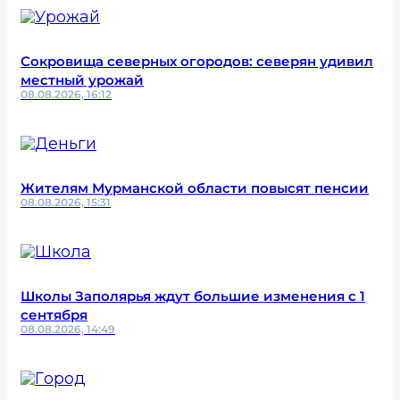
Сокровища северных огородов: северян удивил
местный урожай
08.08.2026, 16:12
Жителям Мурманской области повысят пенсии
08.08.2026, 15:31
Школы Заполярья ждут большие изменения с 1
сентября
08.08.2026, 14:49