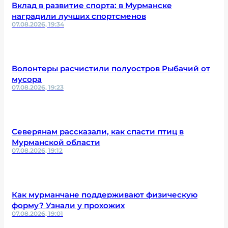
Вклад в развитие спорта: в Мурманске
наградили лучших спортсменов
07.08.2026, 19:34
Волонтеры расчистили полуостров Рыбачий от
мусора
07.08.2026, 19:23
Северянам рассказали, как спасти птиц в
Мурманской области
07.08.2026, 19:12
Как мурманчане поддерживают физическую
форму? Узнали у прохожих
07.08.2026, 19:01