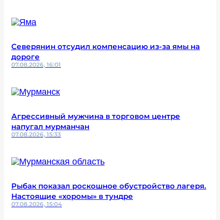
Северянин отсудил компенсацию из-за ямы на
дороге
07.08.2026, 16:01
Агрессивный мужчина в торговом центре
напугал мурманчан
07.08.2026, 15:33
Рыбак показал роскошное обустройство лагеря.
Настоящие «хоромы» в тундре
07.08.2026, 15:04