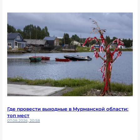
Где провести выходные в Мурманской области:
топ мест
07.08.2026, 20:58