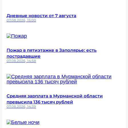
Дневные новости от 7 августа
07.08.2026, 15:00
Пожар в пятиэтажке в Заполярье: есть
пострадавшие
07.08.2026, 14:58
Средняя зарплата в Мурманской области
превысила 136 тысяч рублей
07.08.2026, 14:39