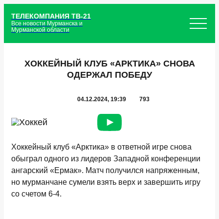
ТЕЛЕКОМПАНИЯ ТВ-21
Все новости Мурманска и
Мурманской области
ХОККЕЙНЫЙ КЛУБ «АРКТИКА» СНОВА
ОДЕРЖАЛ ПОБЕДУ
04.12.2024, 19:39
793
Хоккейный клуб «Арктика» в ответной игре снова
обыграл одного из лидеров Западной конференции
ангарский «Ермак». Матч получился напряженным,
но мурманчане сумели взять верх и завершить игру
со счетом 6-4.