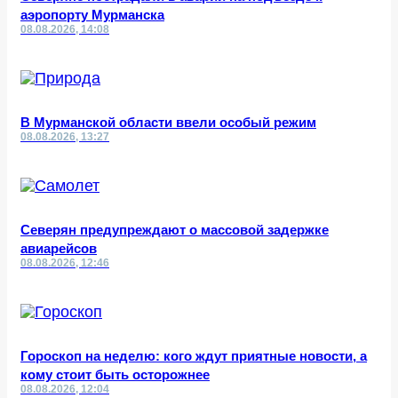
аэропорту Мурманска
08.08.2026, 14:08
В Мурманской области ввели особый режим
08.08.2026, 13:27
Северян предупреждают о массовой задержке
авиарейсов
08.08.2026, 12:46
Гороскоп на неделю: кого ждут приятные новости, а
кому стоит быть осторожнее
08.08.2026, 12:04