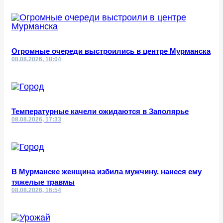
Огромные очереди выстроились в центре Мурманска
08.08.2026, 18:04
Температурные качели ожидаются в Заполярье
08.08.2026, 17:33
В Мурманске женщина избила мужчину, нанеся ему
тяжелые травмы
08.08.2026, 16:54