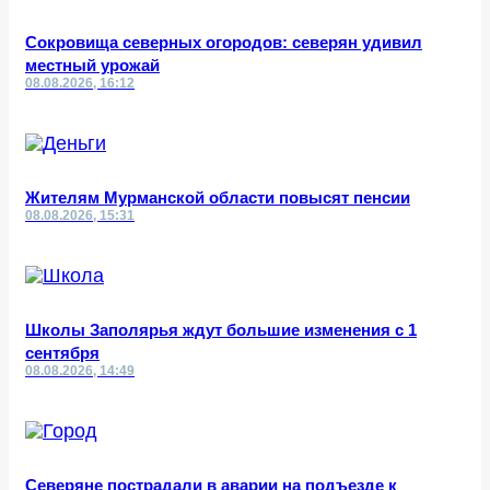
Сокровища северных огородов: северян удивил
местный урожай
08.08.2026, 16:12
Жителям Мурманской области повысят пенсии
08.08.2026, 15:31
Школы Заполярья ждут большие изменения с 1
сентября
08.08.2026, 14:49
Северяне пострадали в аварии на подъезде к