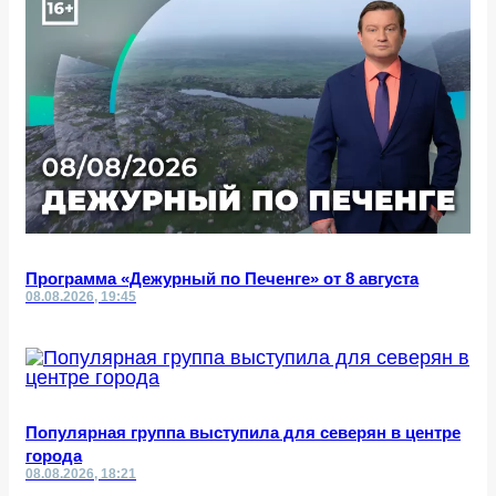
Программа «Дежурный по Печенге» от 8 августа
08.08.2026, 19:45
Популярная группа выступила для северян в центре
города
08.08.2026, 18:21