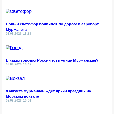
Новый светофор появился по дороге в аэропорт
Мурманска
08.08.2026, 11:23
В каких городах России есть улица Мурманская?
08.08.2026, 10:42
8 августа мурманчан ждёт яркий праздник на
Морском вокзале
08.08.2026, 10:01