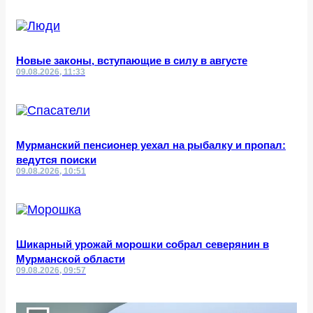
Новые законы, вступающие в силу в августе
09.08.2026, 11:33
Мурманский пенсионер уехал на рыбалку и пропал:
ведутся поиски
09.08.2026, 10:51
Шикарный урожай морошки собрал северянин в
Мурманской области
09.08.2026, 09:57