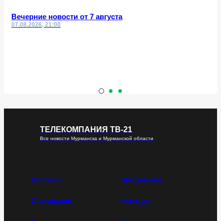
Вечерние новости от 7 августа
07.08.2026, 21:00
ТЕЛЕКОМПАНИЯ ТВ-21
Все новости Мурманска и Мурманской области
Новости
Программы
О компании
Команда