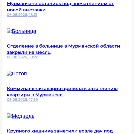
Мурманчане остались под впечатлением от
новой выставки
06.08.2026, 18:31
Отделение в больнице в Мурманской области
закрыли на месяц
06.08.2026, 18:21
Коммунальная авария привела к затоплению
квартиры в Мурманске
06.08.2026, 17:59
Крупного хищника заметили возле дач под