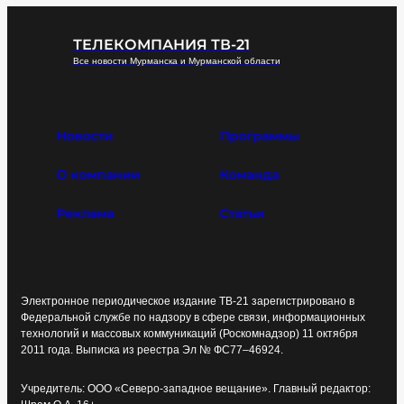
ТЕЛЕКОМПАНИЯ ТВ-21
Все новости Мурманска и Мурманской области
Новости
Программы
О компании
Команда
Реклама
Статьи
Электронное периодическое издание ТВ-21 зарегистрировано в
Федеральной службе по надзору в сфере связи, информационных
технологий и массовых коммуникаций (Роскомнадзор) 11 октября
2011 года. Выписка из реестра Эл № ФС77–46924.
Учредитель: ООО «Северо-западное вещание». Главный редактор: