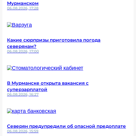
Мурманском
06.08.2026, 17:28
Какие сюрпризы приготовила погода
северянам?
06.08.2026, 17:00
В Мурманске открыта вакансия с
суперзарплатой
06.08.2026, 16:27
Северян предупредили об опасной предоплате
06.08.2026, 15:59