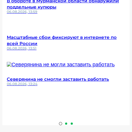
В обороте в Мурманской области обнаружили
поддельные купюры
06.08.2026, 13:59
Масштабные сбои фиксируют в интернете по
всей России
06.08.2026, 13:51
Северянина не смогли заставить работать
06.08.2026, 13:24