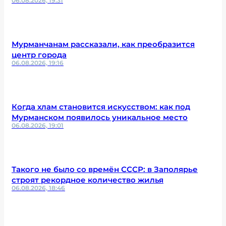
06.08.2026, 19:31
Мурманчанам рассказали, как преобразится
центр города
06.08.2026, 19:16
Когда хлам становится искусством: как под
Мурманском появилось уникальное место
06.08.2026, 19:01
Такого не было со времён СССР: в Заполярье
строят рекордное количество жилья
06.08.2026, 18:46