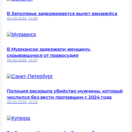
В Заполярье задерживается вылет авиарейса
06.08.2026, 14:38
В Мурманске задержали женщину,
скрывавшуюся от правосудия
06.08.2026, 14:27
Полиция раскрыла убийство мужчины, который
числился без вести пропавшим с 2024 года
06.08.2026, 14:02