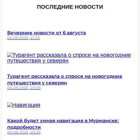
ПОСЛЕДНИЕ НОВОСТИ
Вечерние новости от 6 августа
06.08.2026, 21:00
Турагент рассказала о спросе на новогодние
путешествия у северян
06.08.2026, 20:58
Какой будет умная навигация в Мурманске:
подробности
06.08.2026, 20:29