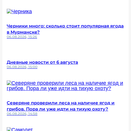
Черники много: сколько стоит популярная ягода
в Мурманске?
06.08.2026, 15:26
Дневные новости от 6 августа
06.08.2026, 15:00
Северяне проверили леса на наличие ягод и
грибов. Пора ли уже идти на тихую охоту?
06.08.2026, 14:58