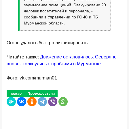
задымление помещений. Эвакуировано 29
человек посетителей и персонала, -
сообщили в Управлении по ГОЧС и ПБ
Мурманской области.
Огонь удалось быстро ликвидировать.
Читайте также:
Движение остановилось. Северяне
вновь столкнулись с пробками в Мурманске
Фото: vk.com/murman01
пожар
Происшествия