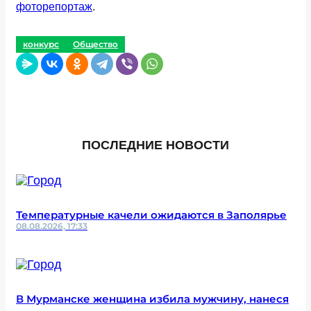
фоторепортаж
.
конкурс
Общество
ПОСЛЕДНИЕ НОВОСТИ
Температурные качели ожидаются в Заполярье
08.08.2026, 17:33
В Мурманске женщина избила мужчину, нанеся