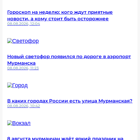
Гороскоп на неделю: кого ждут приятные
новости, а кому стоит быть осторожнее
08.08.2026, 12:04
Новый светофор появился по дороге в аэропорт
Мурманска
08.08.2026, 11:23
В каких городах России есть улица Мурманская?
08.08.2026, 10:42
8 августа мурманчан ждёт яркий праздник на