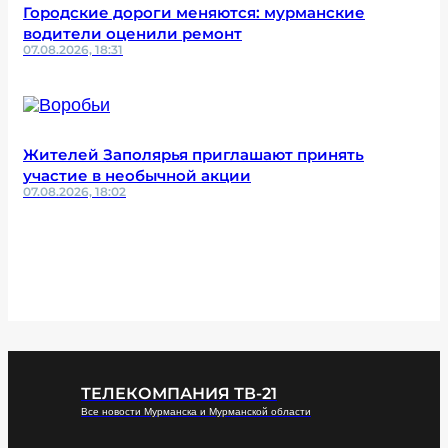
Городские дороги меняются: мурманские
водители оценили ремонт
07.08.2026, 18:31
Жителей Заполярья приглашают принять
участие в необычной акции
07.08.2026, 18:02
ТЕЛЕКОМПАНИЯ ТВ-21
Все новости Мурманска и Мурманской области