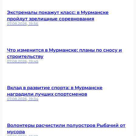
Экстремалы покажут класс: в Мурманске
пройдут зрелищные соревнования
07.08.2026, 19:56
Что изменится в Мурманске: планы по сносу и
строительству
07.08.2026, 19:45
Вклад в развитие спорта: в Мурманске
наградили лучших спортсменов
07.08.2026, 19:34
Волонтеры расчистили полуостров Рыбачий от
мусора