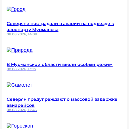
Северяне пострадали в аварии на подъезде к
аэропорту Мурманска
08.08.2026, 14:08
В Мурманской области ввели особый режим
08.08.2026, 13:27
Северян предупреждают о массовой задержке
авиарейсов
08.08.2026, 12:46