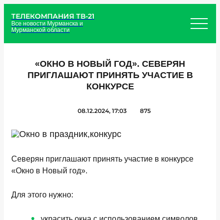
ТЕЛЕКОМПАНИЯ ТВ-21
Все новости Мурманска и
Мурманской области
«ОКНО В НОВЫЙ ГОД». СЕВЕРЯН
ПРИГЛАШАЮТ ПРИНЯТЬ УЧАСТИЕ В
КОНКУРСЕ
08.12.2024, 17:03
875
Северян приглашают принять участие в конкурсе
«Окно в Новый год».
Для этого нужно:
украсить окна с использованием символов