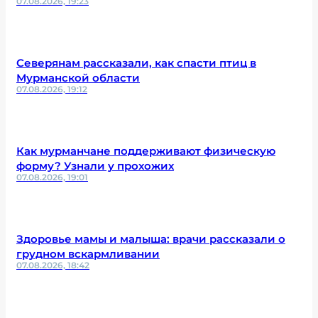
07.08.2026, 19:23
Северянам рассказали, как спасти птиц в
Мурманской области
07.08.2026, 19:12
Как мурманчане поддерживают физическую
форму? Узнали у прохожих
07.08.2026, 19:01
Здоровье мамы и малыша: врачи рассказали о
грудном вскармливании
07.08.2026, 18:42