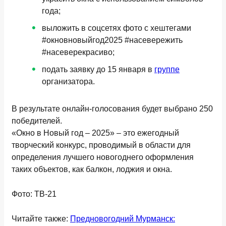
года;
выложить в соцсетях фото с хештегами
#окновновыйгод2025 #насевережить
#насеверекрасиво;
подать заявку до 15 января в
группе
организатора.
В результате онлайн-голосования будет выбрано 250
победителей.
«Окно в Новый год – 2025» – это ежегодный
творческий конкурс, проводимый в области для
определения лучшего новогоднего оформления
таких объектов, как балкон, лоджия и окна.
Фото: ТВ-21
Читайте также:
Предновогодний Мурманск: