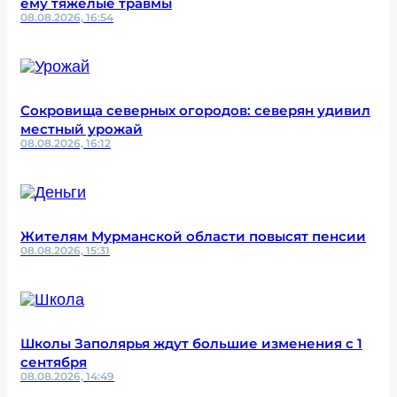
ему тяжелые травмы
08.08.2026, 16:54
Сокровища северных огородов: северян удивил
местный урожай
08.08.2026, 16:12
Жителям Мурманской области повысят пенсии
08.08.2026, 15:31
Школы Заполярья ждут большие изменения с 1
сентября
08.08.2026, 14:49