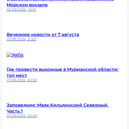
Морском вокзале
08.08.2026, 10:01
Вечерние новости от 7 августа
07.08.2026, 21:00
Где провести выходные в Мурманской области:
топ мест
07.08.2026, 20:58
Заповедник: Маяк Кильдинский Северный.
Часть 1
07.08.2026, 20:00