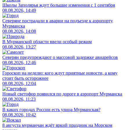
Школы Заполярья ждут большие изменения с 1 сентября
08.08.2026, 14:49
Северяне пострадали в аварии на подъезде к аэропорту
Мурманска
08.08.2026, 14:08
В Мурманской области ввели особый режим
08.08.2026, 13:27
Северян предупреждают о массовой задержке авиарейсов
08.08.2026, 12:46
Гороскоп на неделю: кого ждут приятные новости, а кому
стоит быть осторожнее
08.08.2026, 12:04
Новый светофор появился по дороге в аэропорт Мурманска
08.08.2026, 11:23
В каких городах России есть улица Мурманская?
08.08.2026, 10:42
8 августа мурманчан ждёт яркий праздник на Морском