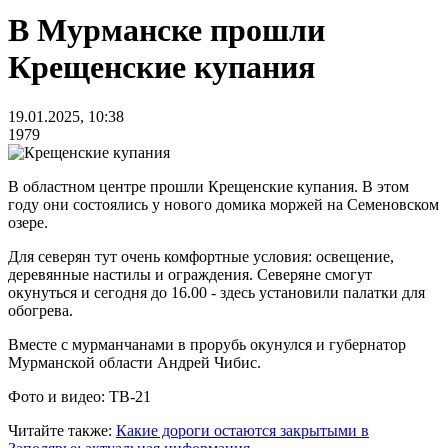
В Мурманске прошли
Крещенские купания
19.01.2025, 10:38
1979
В областном центре прошли Крещенские купания. В этом
году они состоялись у нового домика моржей на Семеновском
озере.
Для северян тут очень комфортные условия: освещение,
деревянные настилы и ограждения. Северяне смогут
окунуться и сегодня до 16.00 - здесь установили палатки для
обогрева.
Вместе с мурманчанами в прорубь окунулся и губернатор
Мурманской области Андрей Чибис.
Фото и видео: ТВ-21
Читайте также:
Какие дороги остаются закрытыми в