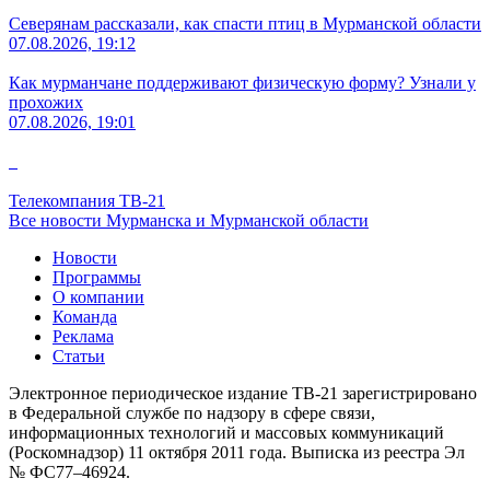
Северянам рассказали, как спасти птиц в Мурманской области
07.08.2026, 19:12
Как мурманчане поддерживают физическую форму? Узнали у
прохожих
07.08.2026, 19:01
Телекомпания ТВ-21
Все новости Мурманска и Мурманской области
Новости
Программы
О компании
Команда
Реклама
Статьи
Электронное периодическое издание ТВ-21 зарегистрировано
в Федеральной службе по надзору в сфере связи,
информационных технологий и массовых коммуникаций
(Роскомнадзор) 11 октября 2011 года. Выписка из реестра Эл
№ ФС77–46924.