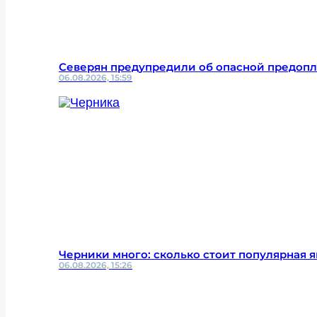
Северян предупредили об опасной предопл
06.08.2026, 15:59
Черники много: сколько стоит популярная 
06.08.2026, 15:26