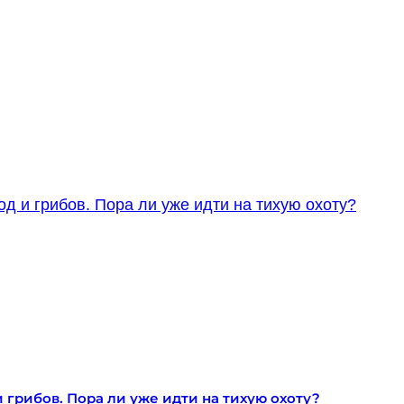
 грибов. Пора ли уже идти на тихую охоту?