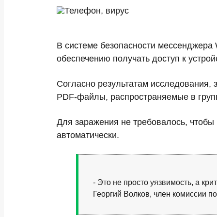
В системе безопасности мессенджера
обеспечению получать доступ к устрой
Согласно результатам исследования, 
PDF-файлы, распространяемые в груп
Для заражения не требовалось, чтобы
автоматически.
- Это не просто уязвимость, а кр
Георгий Волков, член комиссии 