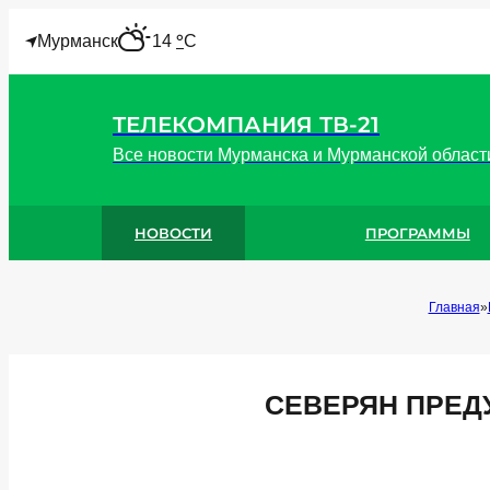
"
°
Мурманск
14
C
ТЕЛЕКОМПАНИЯ ТВ-21
Все новости Мурманска и Мурманской област
НОВОСТИ
ПРОГРАММЫ
Главная
СЕВЕРЯН ПРЕД