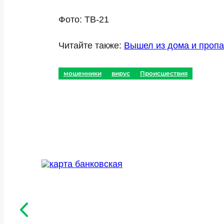
Фото: ТВ-21
Читайте также:
Вышел из дома и пропа
мошенники
вирус
Происшествия