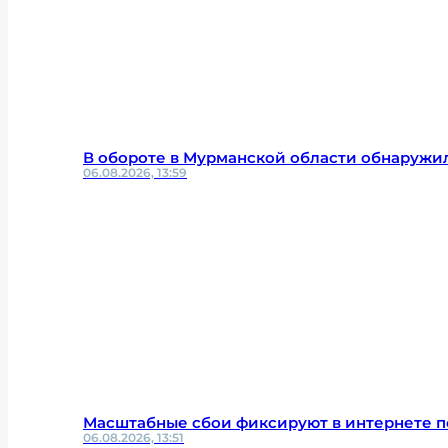
В обороте в Мурманской области обнаруж
06.08.2026, 13:59
Масштабные сбои фиксируют в интернете п
06.08.2026, 13:51