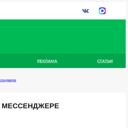
РЕКЛАМА
СТАТЬИ
ссенджере
В МЕССЕНДЖЕРЕ