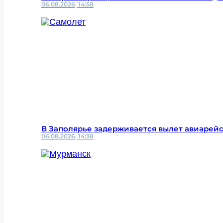
06.08.2026, 14:58
В Заполярье задерживается вылет авиарей
06.08.2026, 14:38