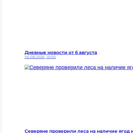
Дневные новости от 6 августа
06.08.2026, 15:00
Северяне проверили леса на наличие ягод и