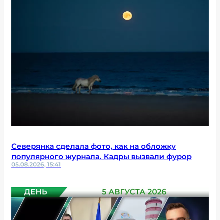
Северянка сделала фото, как на обложку
популярного журнала. Кадры вызвали фурор
05.08.2026, 15:41