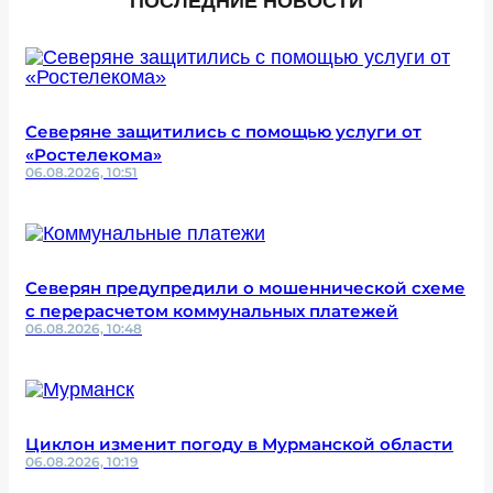
ПОСЛЕДНИЕ НОВОСТИ
Северяне защитились с помощью услуги от
«Ростелекома»
06.08.2026, 10:51
Северян предупредили о мошеннической схеме
с перерасчетом коммунальных платежей
06.08.2026, 10:48
Циклон изменит погоду в Мурманской области
06.08.2026, 10:19