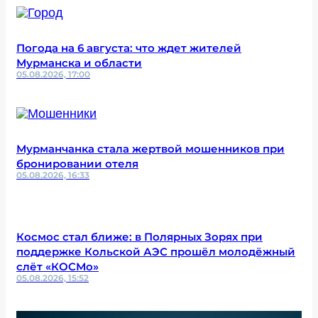
Погода на 6 августа: что ждет жителей
Мурманска и области
05.08.2026, 17:00
Мурманчанка стала жертвой мошенников при
бронировании отеля
05.08.2026, 16:33
Космос стал ближе: в Полярных Зорях при
поддержке Кольской АЭС прошёл молодёжный
слёт «КОСМо»
05.08.2026, 15:52