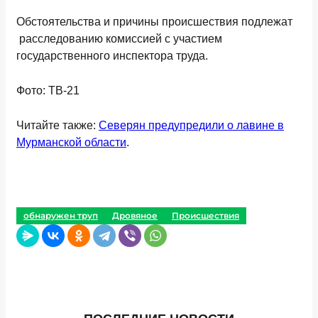
Обстоятельства и причины происшествия подлежат
расследованию комиссией с участием
государственного инспектора труда.
Фото: ТВ-21
Читайте также:
Северян предупредили о лавине в
Мурманской области
.
обнаружен труп
Дровяное
Происшествия