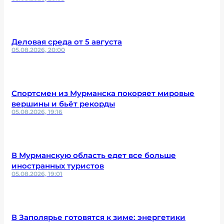
Деловая среда от 5 августа
05.08.2026, 20:00
Спортсмен из Мурманска покоряет мировые
вершины и бьёт рекорды
05.08.2026, 19:16
В Мурманскую область едет все больше
иностранных туристов
05.08.2026, 19:01
В Заполярье готовятся к зиме: энергетики