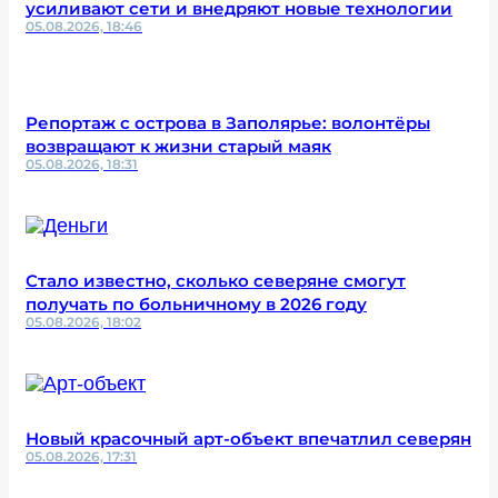
усиливают сети и внедряют новые технологии
05.08.2026, 18:46
Репортаж с острова в Заполярье: волонтёры
возвращают к жизни старый маяк
05.08.2026, 18:31
Стало известно, сколько северяне смогут
получать по больничному в 2026 году
05.08.2026, 18:02
Новый красочный арт-объект впечатлил северян
05.08.2026, 17:31