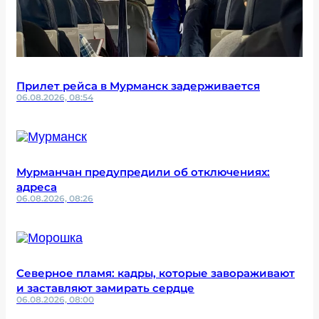
Прилет рейса в Мурманск задерживается
06.08.2026, 08:54
Мурманчан предупредили об отключениях:
адреса
06.08.2026, 08:26
Северное пламя: кадры, которые завораживают
и заставляют замирать сердце
06.08.2026, 08:00