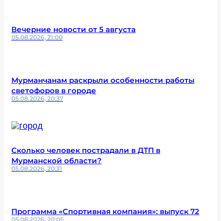
Вечерние новости от 5 августа
05.08.2026, 21:00
Мурманчанам раскрыли особенности работы
светофоров в городе
05.08.2026, 20:37
Сколько человек пострадали в ДТП в
Мурманской области?
05.08.2026, 20:31
Программа «Спортивная компания»: выпуск 72
05.08.2026, 20:05