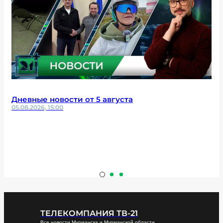
Дневные новости от 5 августа
05.08.2026, 15:00
ТЕЛЕКОМПАНИЯ ТВ-21
Все новости Мурманска и Мурманской области