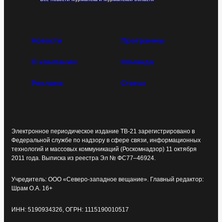
Новости
Программы
О компании
Команда
Реклама
Статьи
Электронное периодическое издание ТВ-21 зарегистрировано в
Федеральной службе по надзору в сфере связи, информационных
технологий и массовых коммуникаций (Роскомнадзор) 11 октября
2011 года. Выписка из реестра Эл № ФС77–46924.
Учредитель: ООО «Северо-западное вещание». Главный редактор:
Шрам О.А. 16+
ИНН: 5190934326, ОГРН: 1115190010517