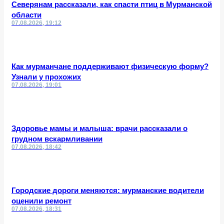
Северянам рассказали, как спасти птиц в Мурманской
области
07.08.2026, 19:12
Как мурманчане поддерживают физическую форму?
Узнали у прохожих
07.08.2026, 19:01
Здоровье мамы и малыша: врачи рассказали о
грудном вскармливании
07.08.2026, 18:42
Городские дороги меняются: мурманские водители
оценили ремонт
07.08.2026, 18:31