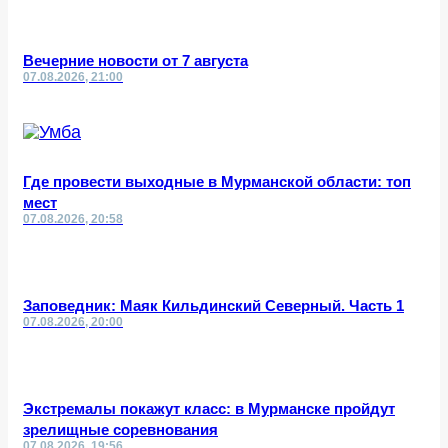
Вечерние новости от 7 августа
07.08.2026, 21:00
Где провести выходные в Мурманской области: топ
мест
07.08.2026, 20:58
Заповедник: Маяк Кильдинский Северный. Часть 1
07.08.2026, 20:00
Экстремалы покажут класс: в Мурманске пройдут
зрелищные соревнования
07.08.2026, 19:56