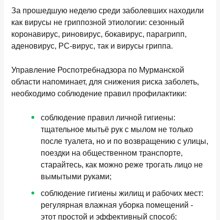
За прошедшую неделю среди заболевших находили
как вирусы не гриппозной этиологии: сезонный
коронавирус, риновирус, бокавирус, парагрипп,
аденовирус, РС-вирус, так и вирусы гриппа.
Управление Роспотребнадзора по Мурманской
области напоминает, для снижения риска заболеть,
необходимо соблюдение правил профилактики:
соблюдение правил личной гигиены:
тщательное мытьё рук с мылом не только
после туалета, но и по возвращению с улицы,
поездки на общественном транспорте,
старайтесь, как можно реже трогать лицо не
вымытыми руками;
соблюдение гигиены жилищ и рабочих мест:
регулярная влажная уборка помещений -
этот простой и эффективный способ;