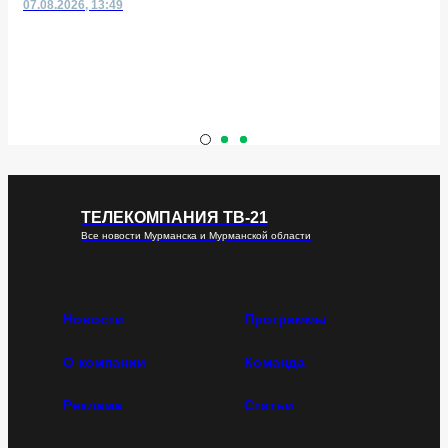
07.08.2026, 13:49
ТЕЛЕКОМПАНИЯ ТВ-21
Все новости Мурманска и Мурманской области
Новости
Программы
О компании
Команда
Реклама
Статьи