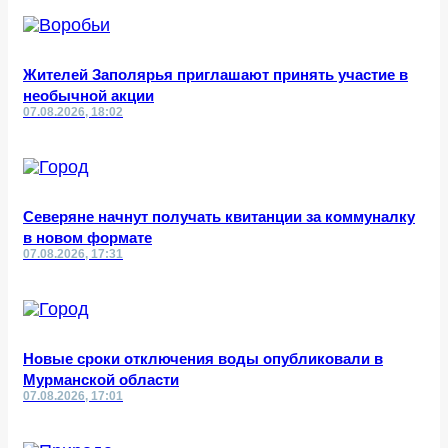
Жителей Заполярья приглашают принять участие в
необычной акции
07.08.2026, 18:02
Северяне начнут получать квитанции за коммуналку
в новом формате
07.08.2026, 17:31
Новые сроки отключения воды опубликовали в
Мурманской области
07.08.2026, 17:01