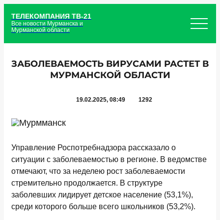
ТЕЛЕКОМПАНИЯ ТВ-21
Все новости Мурманска и
Мурманской области
ЗАБОЛЕВАЕМОСТЬ ВИРУСАМИ РАСТЕТ В
МУРМАНСКОЙ ОБЛАСТИ
19.02.2025, 08:49
1292
Управление Роспотребнадзора рассказало о
ситуации с заболеваемостью в регионе. В ведомстве
отмечают, что за неделею рост заболеваемости
стремительно продолжается. В структуре
заболевших лидирует детское население (53,1%),
среди которого больше всего школьников (53,2%).