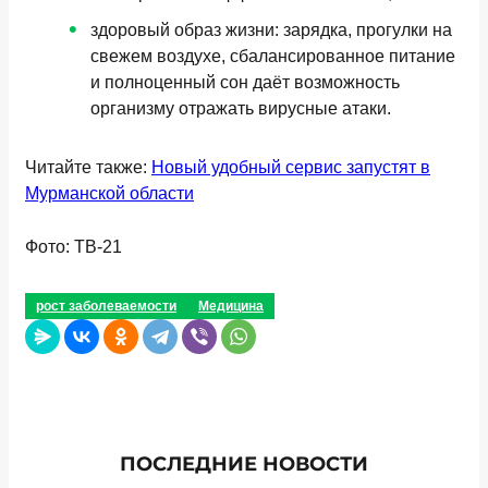
здоровый образ жизни: зарядка, прогулки на
свежем воздухе, сбалансированное питание
и полноценный сон даёт возможность
организму отражать вирусные атаки.
Читайте также:
Новый удобный сервис запустят в
Мурманской области
Фото: ТВ-21
рост заболеваемости
Медицина
ПОСЛЕДНИЕ НОВОСТИ