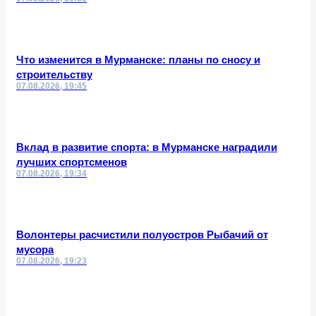
Что изменится в Мурманске: планы по сносу и
строительству
07.08.2026, 19:45
Вклад в развитие спорта: в Мурманске наградили
лучших спортсменов
07.08.2026, 19:34
Волонтеры расчистили полуостров Рыбачий от
мусора
07.08.2026, 19:23