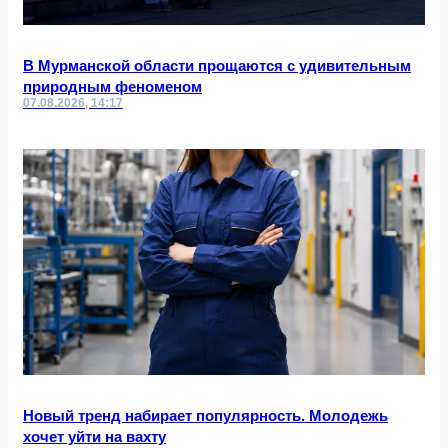
В Мурманской области прощаются с удивительным
природным феноменом
07.08.2026, 14:17
Новый тренд набирает популярность. Молодежь
хочет уйти на вахту