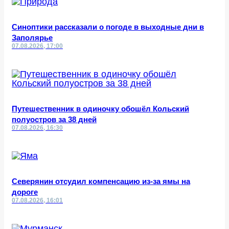
Синоптики рассказали о погоде в выходные дни в
Заполярье
07.08.2026, 17:00
Путешественник в одиночку обошёл Кольский
полуостров за 38 дней
07.08.2026, 16:30
Северянин отсудил компенсацию из-за ямы на
дороге
07.08.2026, 16:01