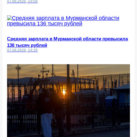
07.08.2026, 14:58
Средняя зарплата в Мурманской области превысила
136 тысяч рублей
07.08.2026, 14:39