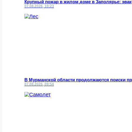
Крупный пожар в жилом доме в Заполярье: эвак
07.08.2026, 10:23
В Мурманской области продолжаются поиски пр
07.08.2026, 09:54