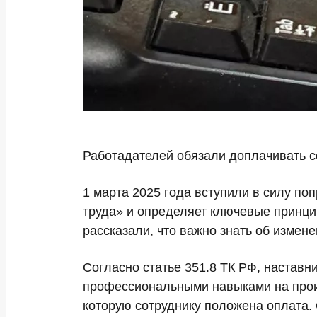
Работадателей обязали доплачивать с
1 марта 2025 года вступили в силу поп
труда» и определяет ключевые принци
рассказали, что важно знать об измене
Согласно статье 351.8 ТК РФ, наставн
профессиональными навыками на произ
которую сотруднику положена оплата.