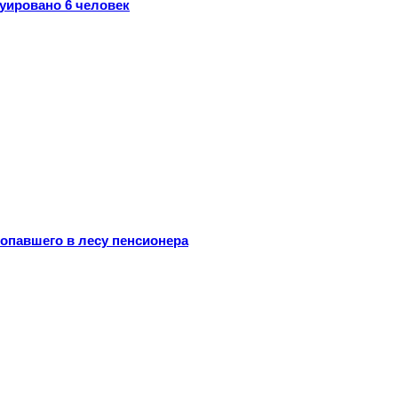
уировано 6 человек
опавшего в лесу пенсионера