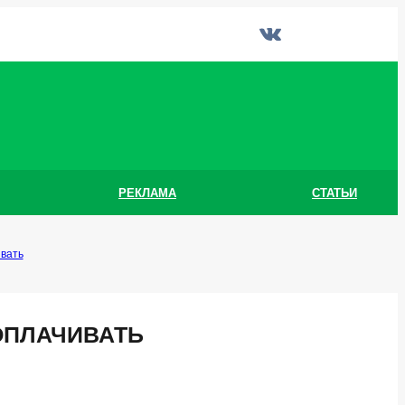
РЕКЛАМА
СТАТЬИ
ивать
ОПЛАЧИВАТЬ