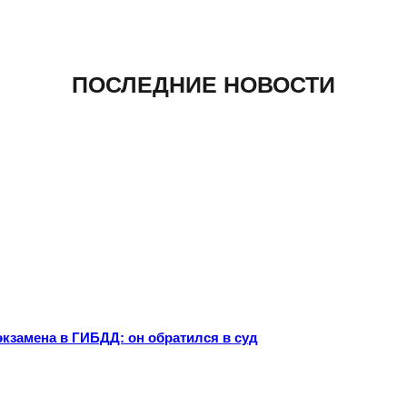
ПОСЛЕДНИЕ НОВОСТИ
экзамена в ГИБДД: он обратился в суд