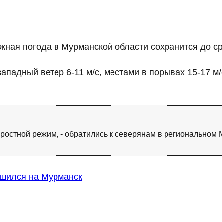
жная погода в Мурманской области сохранится до ср
ападный ветер 6-11 м/с, местами в порывах 15-17 м/
ростной режим, - обратились к северянам в региональном 
шился на Мурманск