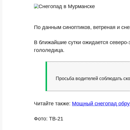
По данным синоптиков, ветреная и сне
В ближайшие сутки ожидается северо-з
гололедица.
Просьба водителей соблюдать ско
Читайте также:
Мощный снегопад обру
Фото: ТВ-21