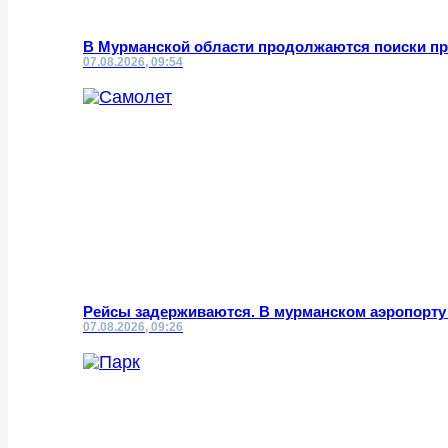
В Мурманской области продолжаются поиски пр
07.08.2026, 09:54
Рейсы задерживаются. В мурманском аэропорту
07.08.2026, 09:26