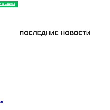
а и климат
ПОСЛЕДНИЕ НОВОСТИ
ся