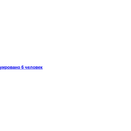
уировано 6 человек