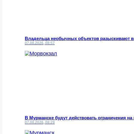
Владельца необычных объектов разыскивают в
07.08.2026, 08:57
В Мурманске будут действовать ограничения на
07.08.2026, 08:29