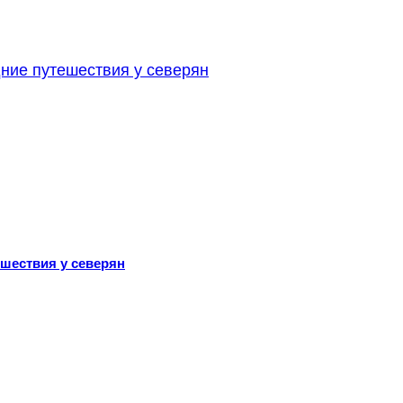
ешествия у северян