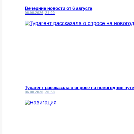
Вечерние новости от 6 августа
06.08.2026, 21:00
Турагент рассказала о спросе на новогодние пут
06.08.2026, 20:58