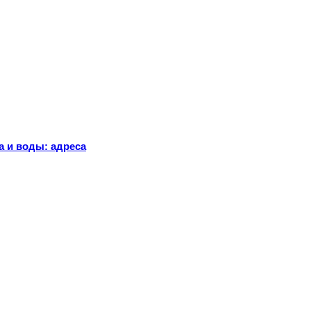
а и воды: адреса