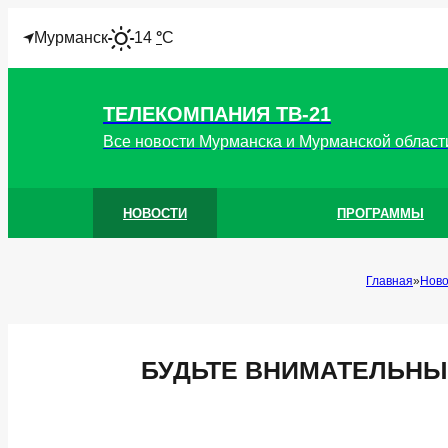
I
Мурманск
14
°
C
ТЕЛЕКОМПАНИЯ ТВ-21
Все новости Мурманска и Мурманской област
НОВОСТИ
ПРОГРАММЫ
Главная
Ново
БУДЬТЕ ВНИМАТЕЛЬНЫ