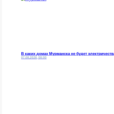
В каких домах Мурманска не будет электричеств
07.08.2026, 08:00