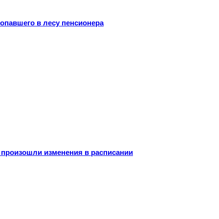
опавшего в лесу пенсионера
 произошли изменения в расписании