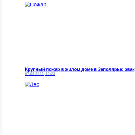
Крупный пожар в жилом доме в Заполярье: эвак
07.08.2026, 10:23