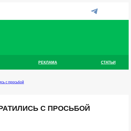
РЕКЛАМА
СТАТЬИ
сь с просьбой
РАТИЛИСЬ С ПРОСЬБОЙ