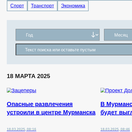
Спорт
Транспорт
Экономика
18 МАРТА 2025
Опасные развлечения
В Мурманс
устроили в центре Мурманска
будет выг
18.03.2025, 08:16
18.03.2025, 08:46