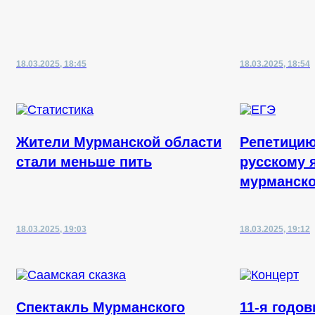
18.03.2025, 18:45
18.03.2025, 18:54
Жители Мурманской области
Репетицию
стали меньше пить
русскому 
мурманско
18.03.2025, 19:03
18.03.2025, 19:12
Спектакль Мурманского
11-я годо