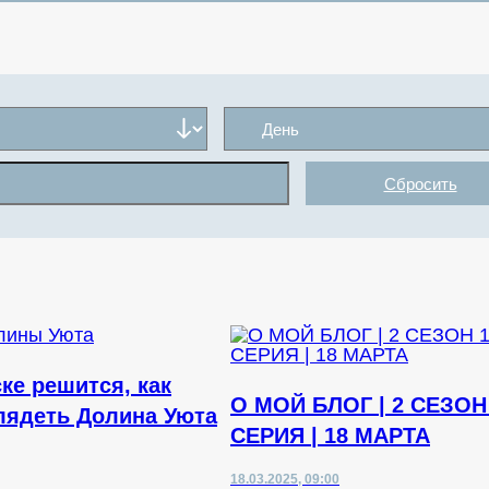
Сбросить
ке решится, как
О МОЙ БЛОГ | 2 СЕЗОН
лядеть Долина Уюта
СЕРИЯ | 18 МАРТА
18.03.2025, 09:00