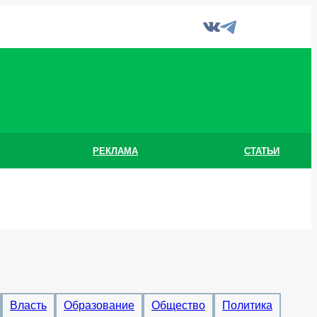
РЕКЛАМА
СТАТЬИ
Власть
Образование
Общество
Политика