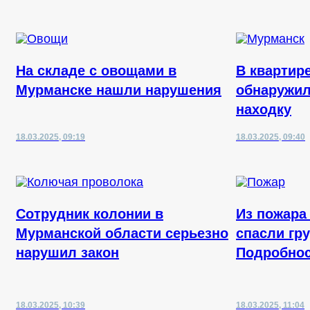
На складе с овощами в
В квартир
Мурманске нашли нарушения
обнаружил
находку
18.03.2025, 09:19
18.03.2025, 09:40
Сотрудник колонии в
Из пожара
Мурманской области серьезно
спасли гру
нарушил закон
Подробнос
18.03.2025, 10:39
18.03.2025, 11:04