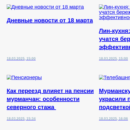
Дневные новости от 18 марта
Лин-кухня
учатся бе
эффектив
18.03.2025, 15:00
18.03.2025, 15:00
Как переезд влияет на пенсии
Мурманск
мурманчан: особенности
украсили 
северного стажа
подсветко
18.03.2025, 15:34
18.03.2025, 16:06