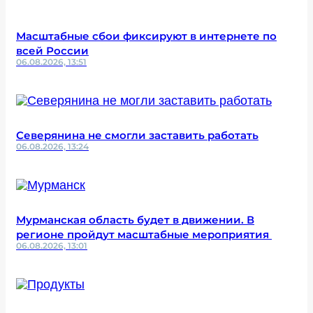
Масштабные сбои фиксируют в интернете по
всей России
06.08.2026, 13:51
Северянина не смогли заставить работать
06.08.2026, 13:24
Мурманская область будет в движении. В
регионе пройдут масштабные мероприятия
06.08.2026, 13:01