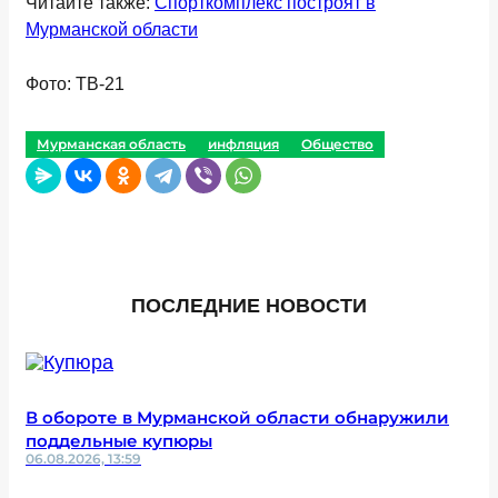
Читайте также:
Спорткомплекс построят в
Мурманской области
Фото: ТВ-21
Мурманская область
инфляция
Общество
ПОСЛЕДНИЕ НОВОСТИ
В обороте в Мурманской области обнаружили
поддельные купюры
06.08.2026, 13:59