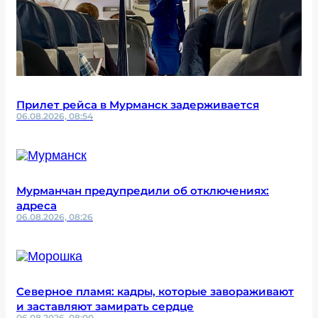
Прилет рейса в Мурманск задерживается
06.08.2026, 08:54
Мурманчан предупредили об отключениях:
адреса
06.08.2026, 08:26
Северное пламя: кадры, которые завораживают
и заставляют замирать сердце
06.08.2026, 08:00