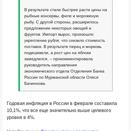
В результате стали быстрее расти цены на
рыбные консервы, филе и мороженую
рыбу. С другой стороны, расширилось
предложение некоторых овощей и
фруктов. Импорт вырос, произошло
укрепление рубля, что снизило стоимость
поставок. В результате перец и морковь
подешевели, а рост цен на яблоки
замедлился, – прокомментировала
руководитель направления
экономического отдела Отделения Банка
России по Мурманской области Олеся
Бачиннова.
Годовая инфляция в России в феврале составила
10,1%, что все еще значительно выше целевого
уровня в 4%.