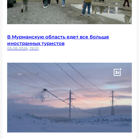
В Мурманскую область едет все больше
иностранных туристов
05.08.2026, 19:01