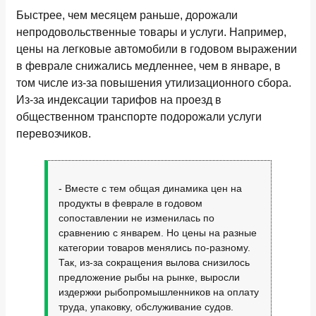
Быстрее, чем месяцем раньше, дорожали
непродовольственные товары и услуги. Например,
цены на легковые автомобили в годовом выражении
в феврале снижались медленнее, чем в январе, в
том числе из-за повышения утилизационного сбора.
Из-за индексации тарифов на проезд в
общественном транспорте подорожали услуги
перевозчиков.
- Вместе с тем общая динамика цен на
продукты в феврале в годовом
сопоставлении не изменилась по
сравнению с январем. Но цены на разные
категории товаров менялись по-разному.
Так, из-за сокращения вылова снизилось
предложение рыбы на рынке, выросли
издержки рыбопромышленников на оплату
труда, упаковку, обслуживание судов.