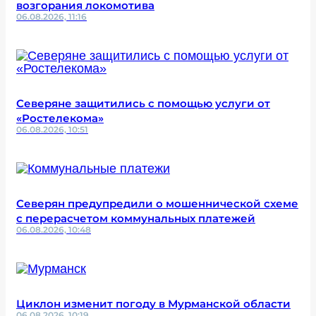
возгорания локомотива
06.08.2026, 11:16
Северяне защитились с помощью услуги от
«Ростелекома»
06.08.2026, 10:51
Северян предупредили о мошеннической схеме
с перерасчетом коммунальных платежей
06.08.2026, 10:48
Циклон изменит погоду в Мурманской области
06.08.2026, 10:19