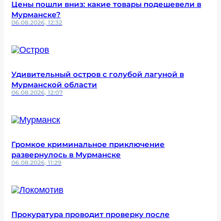
Цены пошли вниз: какие товары подешевели в
Мурманске?
06.08.2026, 12:32
Удивительный остров с голубой лагуной в
Мурманской области
06.08.2026, 12:07
Громкое криминальное приключение
развернулось в Мурманске
06.08.2026, 11:29
Прокуратура проводит проверку после