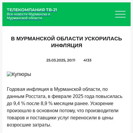
ТЕЛЕКОМПАНИЯ ТВ-21
Все новости Мурманска и
Мурманской области
В МУРМАНСКОЙ ОБЛАСТИ УСКОРИЛАСЬ
ИНФЛЯЦИЯ
25.03.2025, 20:11
4133
Годовая инфляция в Мурманской области, по
данным Росстата, в феврале 2025 года повысилась
до 9,4 % после 8,9 % месяцем ранее. Ускорение
произошло в основном потому, что производители
товаров и поставщики услуг переносили в цены
возросшие затраты.