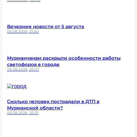
Вечерние новости от 5 августа
05.08.2026, 21:00
Мурманчанам раскрыли особенности работы
светофоров в городе
05.08.2026, 20:37
Сколько человек пострадали в ДТП в
Мурманской области?
05.08.2026, 20:31