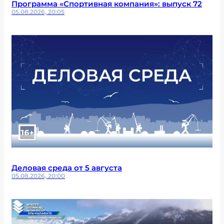
Программа «Спортивная компания»: выпуск 72
05.08.2026, 20:05
Деловая среда от 5 августа
05.08.2026, 20:00