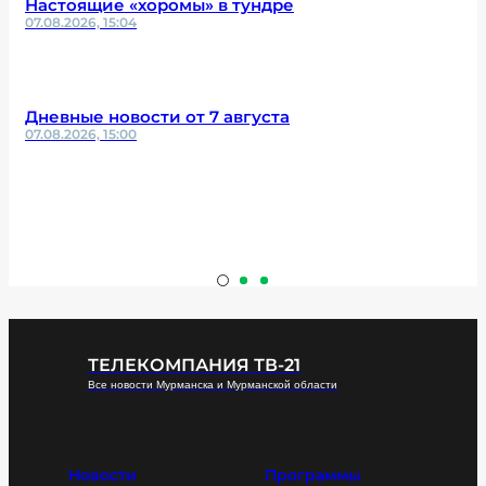
Настоящие «хоромы» в тундре
07.08.2026, 15:04
Дневные новости от 7 августа
07.08.2026, 15:00
ТЕЛЕКОМПАНИЯ ТВ-21
Все новости Мурманска и Мурманской области
Новости
Программы