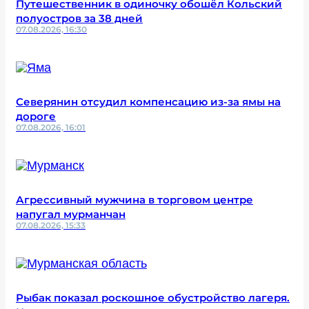
Путешественник в одиночку обошёл Кольский
полуостров за 38 дней
07.08.2026, 16:30
Северянин отсудил компенсацию из-за ямы на
дороге
07.08.2026, 16:01
Агрессивный мужчина в торговом центре
напугал мурманчан
07.08.2026, 15:33
Рыбак показал роскошное обустройство лагеря.