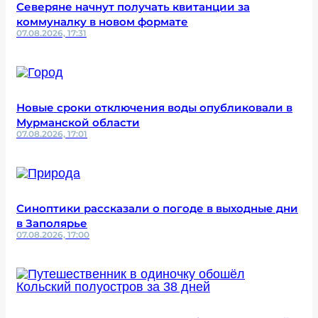
Северяне начнут получать квитанции за
коммуналку в новом формате
07.08.2026, 17:31
Новые сроки отключения воды опубликовали в
Мурманской области
07.08.2026, 17:01
Синоптики рассказали о погоде в выходные дни
в Заполярье
07.08.2026, 17:00