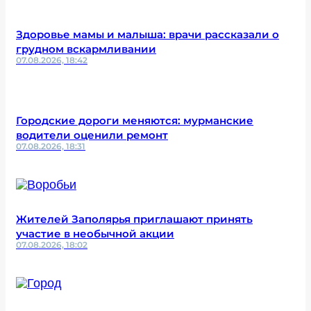
Здоровье мамы и малыша: врачи рассказали о
грудном вскармливании
07.08.2026, 18:42
Городские дороги меняются: мурманские
водители оценили ремонт
07.08.2026, 18:31
Жителей Заполярья приглашают принять
участие в необычной акции
07.08.2026, 18:02