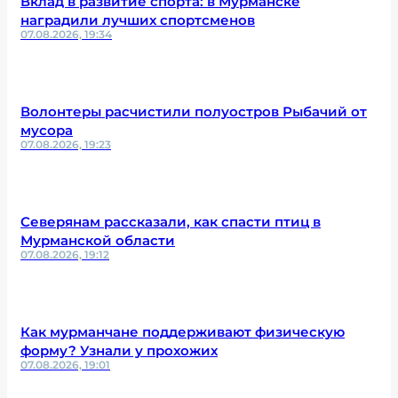
Вклад в развитие спорта: в Мурманске
наградили лучших спортсменов
07.08.2026, 19:34
Волонтеры расчистили полуостров Рыбачий от
мусора
07.08.2026, 19:23
Северянам рассказали, как спасти птиц в
Мурманской области
07.08.2026, 19:12
Как мурманчане поддерживают физическую
форму? Узнали у прохожих
07.08.2026, 19:01