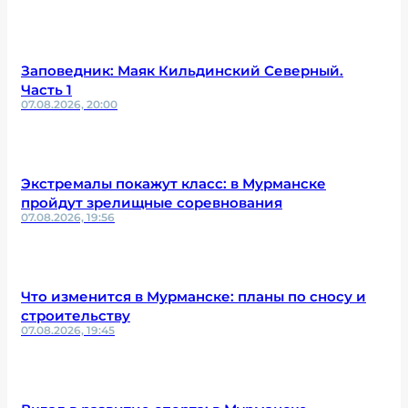
Заповедник: Маяк Кильдинский Северный.
Часть 1
07.08.2026, 20:00
Экстремалы покажут класс: в Мурманске
пройдут зрелищные соревнования
07.08.2026, 19:56
Что изменится в Мурманске: планы по сносу и
строительству
07.08.2026, 19:45