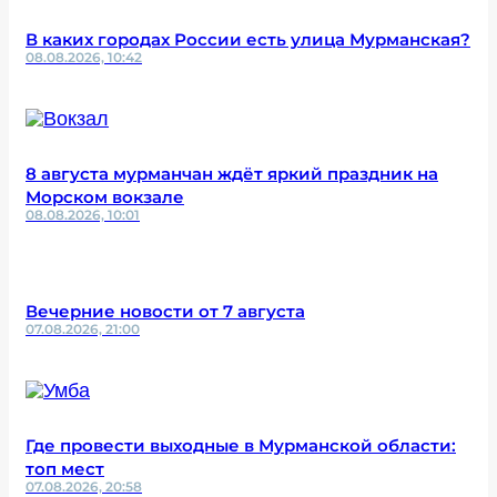
В каких городах России есть улица Мурманская?
08.08.2026, 10:42
8 августа мурманчан ждёт яркий праздник на
Морском вокзале
08.08.2026, 10:01
Вечерние новости от 7 августа
07.08.2026, 21:00
Где провести выходные в Мурманской области:
топ мест
07.08.2026, 20:58