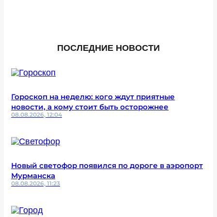
ПОСЛЕДНИЕ НОВОСТИ
Гороскоп на неделю: кого ждут приятные
новости, а кому стоит быть осторожнее
08.08.2026, 12:04
Новый светофор появился по дороге в аэропорт
Мурманска
08.08.2026, 11:23