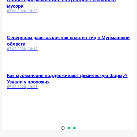
мусора
07.08.2026, 19:23
Северянам рассказали, как спасти птиц в Мурманской
области
07.08.2026, 19:12
Как мурманчане поддерживают физическую форму?
Узнали у прохожих
07.08.2026, 19:01