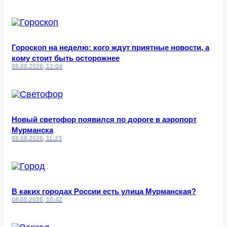
Гороскоп на неделю: кого ждут приятные новости, а
кому стоит быть осторожнее
08.08.2026, 12:04
Новый светофор появился по дороге в аэропорт
Мурманска
08.08.2026, 11:23
В каких городах России есть улица Мурманская?
08.08.2026, 10:42