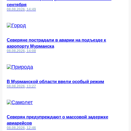
сентября
08.08.2026, 14:49
Северяне пострадали в аварии на подъезде к
аэропорту Мурманска
08.08.2026, 14:08
В Мурманской области ввели особый режим
08.08.2026, 13:27
Северян предупреждают о массовой задержке
авиарейсов
08.08.2026, 12:46