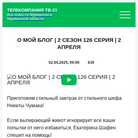
ТЕЛЕКОМПАНИЯ ТВ-21
Все новости Мурманска и
Мурманской области
О МОЙ БЛОГ | 2 СЕЗОН 126 СЕРИЯ | 2
АПРЕЛЯ
02.04.2025, 09:00
630
Приготовим стильный завтрак от стильного шефа
Никиты Чумака!
Если выпирающий живот игнорирует все ваши
попытки от него избавиться, Екатерина Шафен
спешит на помощь!