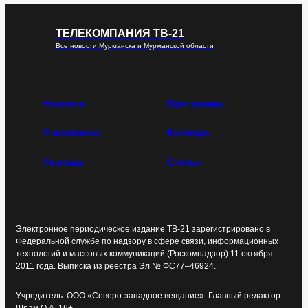
ТЕЛЕКОМПАНИЯ ТВ-21
Все новости Мурманска и Мурманской области
Новости
Программы
О компании
Команда
Реклама
Статьи
Электронное периодическое издание ТВ-21 зарегистрировано в
Федеральной службе по надзору в сфере связи, информационных
технологий и массовых коммуникаций (Роскомнадзор) 11 октября
2011 года. Выписка из реестра Эл № ФС77–46924.
Учредитель: ООО «Северо-западное вещание». Главный редактор: