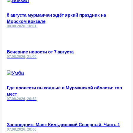
8 августа мурманчан ждёт яркий праздник на
Морском вокзале
08.08.2026, 10:01
Вечерние новости от 7 августа
07.08.2026, 21:00
Где провести выходные в Мурманской области: топ
мест
07.08.2026, 20:58
Заповедник: Маяк Кильдинский Северный. Часть 1
07.08.2026, 20:00