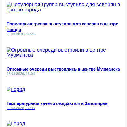
Популярная группа выступила для северян в центре
города
08.08.2026, 18:21
Огромные очереди выстроились в центре Мурманска
08.08.2026, 18:04
Температурные качели ожидаются в Заполярье
08.08.2026, 17:33