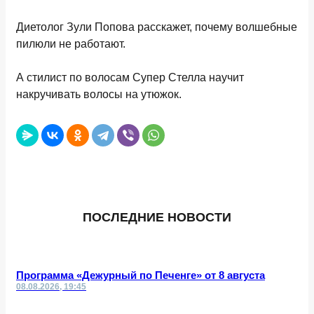
Диетолог Зули Попова расскажет, почему волшебные
пилюли не работают.
А стилист по волосам Супер Стелла научит
накручивать волосы на утюжок.
ПОСЛЕДНИЕ НОВОСТИ
Программа «Дежурный по Печенге» от 8 августа
08.08.2026, 19:45